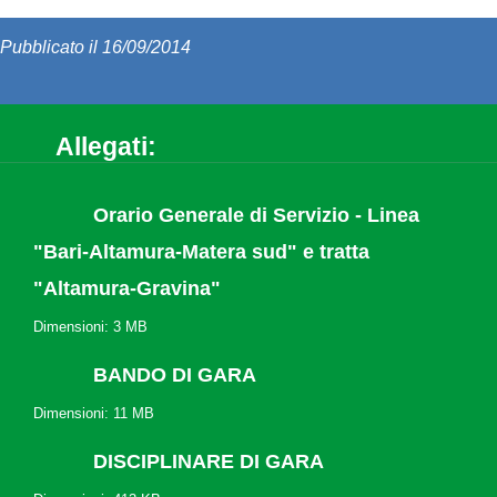
Pubblicato il 16/09/2014
Allegati:
Orario Generale di Servizio - Linea
"Bari-Altamura-Matera sud" e tratta
"Altamura-Gravina"
Dimensioni: 3 MB
BANDO DI GARA
Dimensioni: 11 MB
DISCIPLINARE DI GARA