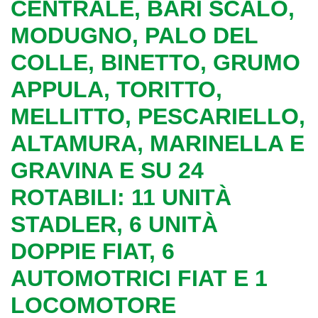
CENTRALE, BARI SCALO,
MODUGNO, PALO DEL
COLLE, BINETTO, GRUMO
APPULA, TORITTO,
MELLITTO, PESCARIELLO,
ALTAMURA, MARINELLA E
GRAVINA E SU 24
ROTABILI: 11 UNITÀ
STADLER, 6 UNITÀ
DOPPIE FIAT, 6
AUTOMOTRICI FIAT E 1
LOCOMOTORE