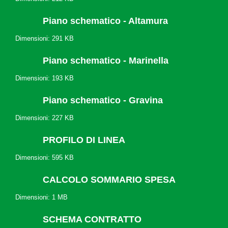
Piano schematico - Altamura
Dimensioni: 291 KB
Piano schematico - Marinella
Dimensioni: 193 KB
Piano schematico - Gravina
Dimensioni: 227 KB
PROFILO DI LINEA
Dimensioni: 595 KB
CALCOLO SOMMARIO SPESA
Dimensioni: 1 MB
SCHEMA CONTRATTO