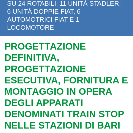
SU 24 ROTABILI: 11 UNITÀ STADLER,
6 UNITÀ DOPPIE FIAT, 6
AUTOMOTRICI FIAT E 1
LOCOMOTORE
PROGETTAZIONE
DEFINITIVA,
PROGETTAZIONE
ESECUTIVA, FORNITURA E
MONTAGGIO IN OPERA
DEGLI APPARATI
DENOMINATI TRAIN STOP
NELLE STAZIONI DI BARI