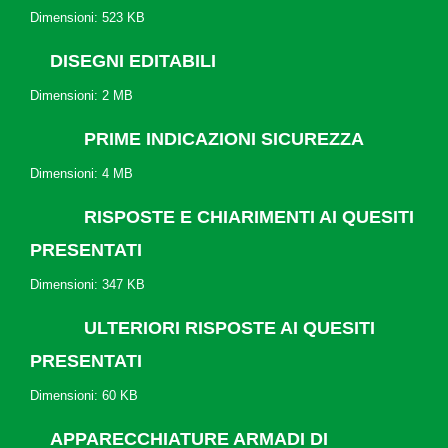
Dimensioni: 523 KB
DISEGNI EDITABILI
Dimensioni: 2 MB
PRIME INDICAZIONI SICUREZZA
Dimensioni: 4 MB
RISPOSTE E CHIARIMENTI AI QUESITI
PRESENTATI
Dimensioni: 347 KB
ULTERIORI RISPOSTE AI QUESITI
PRESENTATI
Dimensioni: 60 KB
APPARECCHIATURE ARMADI DI