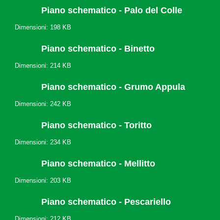
Piano schematico - Palo del Colle
Dimensioni: 198 KB
Piano schematico - Binetto
Dimensioni: 214 KB
Piano schematico - Grumo Appula
Dimensioni: 242 KB
Piano schematico - Toritto
Dimensioni: 234 KB
Piano schematico - Mellitto
Dimensioni: 203 KB
Piano schematico - Pescariello
Dimensioni: 212 KB