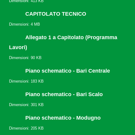
Dimensioni: 413 KB
CAPITOLATO TECNICO
Dimensioni: 4 MB
Allegato 1 a Capitolato (Programma
Lavori)
Dimensioni: 90 KB
Piano schematico - Bari Centrale
Dimensioni: 183 KB
Piano schematico - Bari Scalo
Dimensioni: 301 KB
Piano schematico - Modugno
Dimensioni: 205 KB