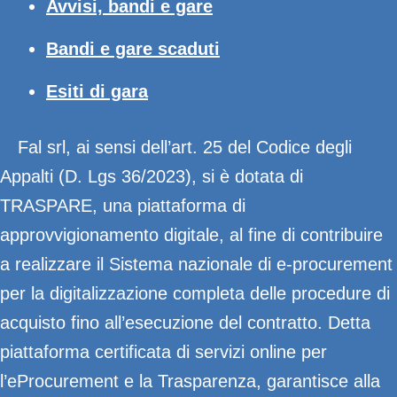
Avvisi, bandi e gare
Bandi e gare scaduti
Esiti di gara
Fal srl, ai sensi dell’art. 25 del Codice degli
Appalti (D. Lgs 36/2023), si è dotata di
TRASPARE, una piattaforma di
approvvigionamento digitale, al fine di contribuire
a realizzare il Sistema nazionale di e-procurement
per la digitalizzazione completa delle procedure di
acquisto fino all’esecuzione del contratto. Detta
piattaforma certificata di servizi online per
l’eProcurement e la Trasparenza, garantisce alla