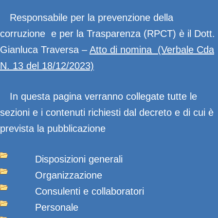
Responsabile per la prevenzione della
corruzione e per la Trasparenza (RPCT) è il Dott.
Gianluca Traversa –
Atto di nomina (Verbale Cda
N. 13 del 18/12/2023)
In questa pagina verranno collegate tutte le
sezioni e i contenuti richiesti dal decreto e di cui è
prevista la pubblicazione
Disposizioni generali
Organizzazione
Consulenti e collaboratori
Personale