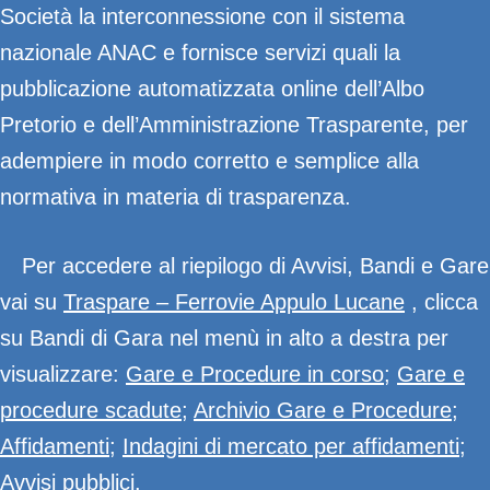
Società la interconnessione con il sistema
nazionale ANAC e fornisce servizi quali la
pubblicazione automatizzata online dell’Albo
Pretorio e dell’Amministrazione Trasparente, per
adempiere in modo corretto e semplice alla
normativa in materia di trasparenza.
Per accedere al riepilogo di Avvisi, Bandi e Gare
vai su
Traspare – Ferrovie Appulo Lucane
, clicca
su Bandi di Gara nel menù in alto a destra per
visualizzare:
Gare e Procedure in corso
;
Gare e
procedure scadute
;
Archivio Gare e Procedure
;
Affidamenti
;
Indagini di mercato per affidamenti
;
Avvisi pubblici
.