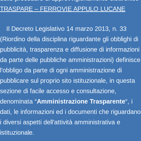
TRASPARE – FERROVIE APPULO LUCANE
Il Decreto Legislativo 14 marzo 2013, n. 33
(Riordino della disciplina riguardante gli obblighi di
pubblicità, trasparenza e diffusione di informazioni
da parte delle pubbliche amministrazioni) definisce
l’obbligo da parte di ogni amministrazione di
pubblicare sul proprio sito istituzionale, in questa
sezione di facile accesso e consultazione,
denominata “
Amministrazione Trasparente
“, i
dati, le informazioni ed i documenti che riguardano
i diversi aspetti dell’attività amministrativa e
istituzionale.