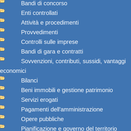
Bandi di concorso
Enti controllati
Attività e procedimenti
Provvedimenti
Controlli sulle imprese
Bandi di gara e contratti
Sovvenzioni, contributi, sussidi, vantaggi
economici
Bilanci
Beni immobili e gestione patrimonio
Servizi erogati
Pagamenti dell’amministrazione
Opere pubbliche
Pianificazione e governo del territorio