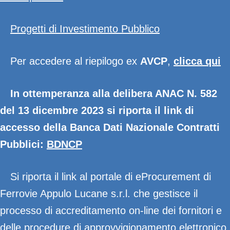
Progetti di Investimento Pubblico
Per accedere al riepilogo ex
AVCP
,
clicca qui
In ottemperanza alla delibera ANAC N. 582
del 13 dicembre 2023 si riporta il link di
accesso della Banca Dati Nazionale Contratti
Pubblici:
BDNCP
Si riporta il link al portale di eProcurement di
Ferrovie Appulo Lucane s.r.l. che gestisce il
processo di accreditamento on-line dei fornitori e
delle procedure di approvvigionamento elettronico