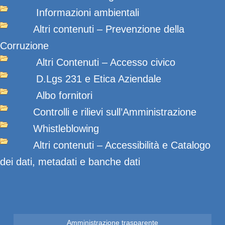
Informazioni ambientali
Altri contenuti – Prevenzione della
Corruzione
Altri Contenuti – Accesso civico
D.Lgs 231 e Etica Aziendale
Albo fornitori
Controlli e rilievi sull’Amministrazione
Whistleblowing
Altri contenuti – Accessibilità e Catalogo
dei dati, metadati e banche dati
Amministrazione trasparente