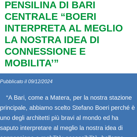
PENSILINA DI BARI
CENTRALE “BOERI
INTERPRETA AL MEGLIO
LA NOSTRA IDEA DI
CONNESSIONE E
MOBILITA’”
Pubblicato il 09/12/2024
“A Bari, come a Matera, per la nostra stazione
principale, abbiamo scelto Stefano Boeri perché è
uno degli architetti più bravi al mondo ed ha
saputo interpretare al meglio la nostra idea di