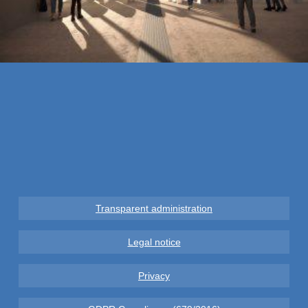
Transparent administration
Legal notice
Privacy