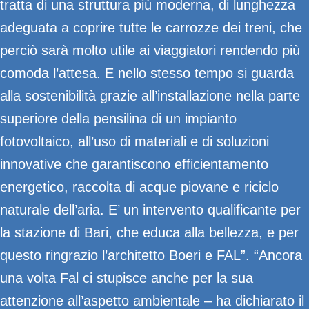
tratta di una struttura più moderna, di lunghezza
adeguata a coprire tutte le carrozze dei treni, che
perciò sarà molto utile ai viaggiatori rendendo più
comoda l’attesa. E nello stesso tempo si guarda
alla sostenibilità grazie all’installazione nella parte
superiore della pensilina di un impianto
fotovoltaico, all’uso di materiali e di soluzioni
innovative che garantiscono efficientamento
energetico, raccolta di acque piovane e riciclo
naturale dell’aria. E’ un intervento qualificante per
la stazione di Bari, che educa alla bellezza, e per
questo ringrazio l’architetto Boeri e FAL”. “Ancora
una volta Fal ci stupisce anche per la sua
attenzione all’aspetto ambientale – ha dichiarato il