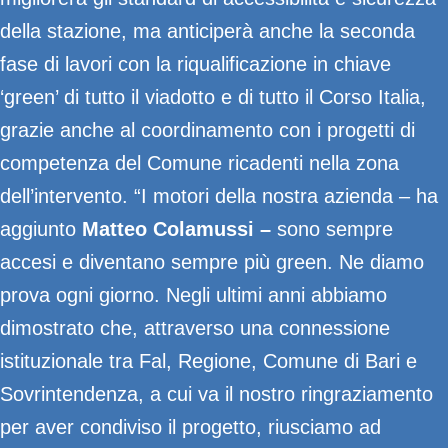
della stazione, ma anticiperà anche la seconda
fase di lavori con la riqualificazione in chiave
‘green’ di tutto il viadotto e di tutto il Corso Italia,
grazie anche al coordinamento con i progetti di
competenza del Comune ricadenti nella zona
dell’intervento. “I motori della nostra azienda – ha
aggiunto
Matteo
Colamussi –
sono sempre
accesi e diventano sempre più green. Ne diamo
prova ogni giorno. Negli ultimi anni abbiamo
dimostrato che, attraverso una connessione
istituzionale tra Fal, Regione, Comune di Bari e
Sovrintendenza, a cui va il nostro ringraziamento
per aver condiviso il progetto, riusciamo ad