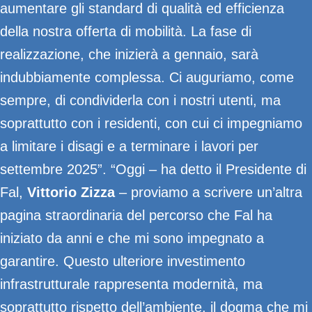
aumentare gli standard di qualità ed efficienza
della nostra offerta di mobilità. La fase di
realizzazione, che inizierà a gennaio, sarà
indubbiamente complessa. Ci auguriamo, come
sempre, di condividerla con i nostri utenti, ma
soprattutto con i residenti, con cui ci impegniamo
a limitare i disagi e a terminare i lavori per
settembre 2025”. “Oggi – ha detto il Presidente di
Fal,
Vittorio Zizza
– proviamo a scrivere un’altra
pagina straordinaria del percorso che Fal ha
iniziato da anni e che mi sono impegnato a
garantire. Questo ulteriore investimento
infrastrutturale rappresenta modernità, ma
soprattutto rispetto dell’ambiente, il dogma che mi