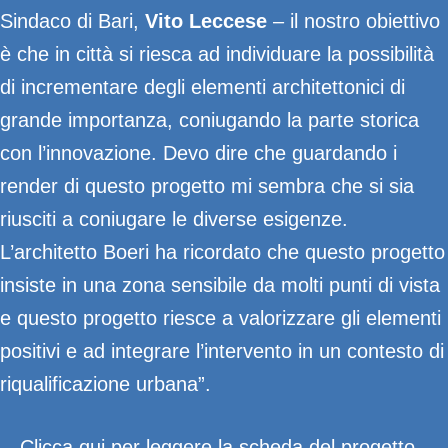
Sindaco di Bari,
Vito Leccese
– il nostro obiettivo
è che in città si riesca ad individuare la possibilità
di incrementare degli elementi architettonici di
grande importanza, coniugando la parte storica
con l’innovazione. Devo dire che guardando i
render di questo progetto mi sembra che si sia
riusciti a coniugare le diverse esigenze.
L’architetto Boeri ha ricordato che questo progetto
insiste in una zona sensibile da molti punti di vista
e questo progetto riesce a valorizzare gli elementi
positivi e ad integrare l’intervento in un contesto di
riqualificazione urbana”.
Clicca qui per leggere la scheda del progetto