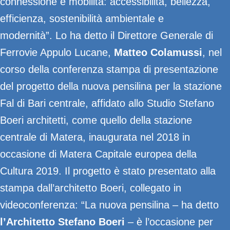
connessione e mobilità: accessibilità, bellezza,
efficienza, sostenibilità ambientale e
modernità”. Lo ha detto il Direttore Generale di
Ferrovie Appulo Lucane,
Matteo Colamussi
, nel
corso della conferenza stampa di presentazione
del progetto della nuova pensilina per la stazione
Fal di Bari centrale, affidato allo Studio Stefano
Boeri architetti, come quello della stazione
centrale di Matera, inaugurata nel 2018 in
occasione di Matera Capitale europea della
Cultura 2019. Il progetto è stato presentato alla
stampa dall’architetto Boeri, collegato in
videoconferenza: “La nuova pensilina – ha detto
l’Architetto Stefano Boeri
– è l’occasione per