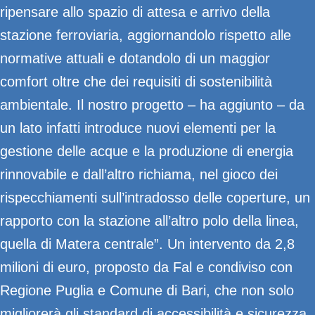
ripensare allo spazio di attesa e arrivo della
stazione ferroviaria, aggiornandolo rispetto alle
normative attuali e dotandolo di un maggior
comfort oltre che dei requisiti di sostenibilità
ambientale. Il nostro progetto – ha aggiunto – da
un lato infatti introduce nuovi elementi per la
gestione delle acque e la produzione di energia
rinnovabile e dall’altro richiama, nel gioco dei
rispecchiamenti sull’intradosso delle coperture, un
rapporto con la stazione all’altro polo della linea,
quella di Matera centrale”. Un intervento da 2,8
milioni di euro, proposto da Fal e condiviso con
Regione Puglia e Comune di Bari, che non solo
migliorerà gli standard di accessibilità e sicurezza