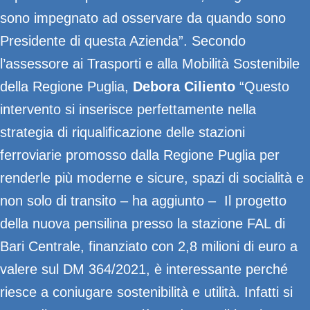
sono impegnato ad osservare da quando sono
Presidente di questa Azienda”. Secondo
l’assessore ai Trasporti e alla Mobilità Sostenibile
della Regione Puglia,
Debora Ciliento
“Questo
intervento si inserisce perfettamente nella
strategia di riqualificazione delle stazioni
ferroviarie promosso dalla Regione Puglia per
renderle più moderne e sicure, spazi di socialità e
non solo di transito – ha aggiunto – Il progetto
della nuova pensilina presso la stazione FAL di
Bari Centrale, finanziato con 2,8 milioni di euro a
valere sul DM 364/2021, è interessante perché
riesce a coniugare sostenibilità e utilità. Infatti si