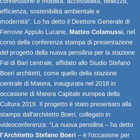
connessione e mobilità: accessibilità, bellezza,
efficienza, sostenibilità ambientale e
modernità”. Lo ha detto il Direttore Generale di
Ferrovie Appulo Lucane,
Matteo Colamussi
, nel
corso della conferenza stampa di presentazione
del progetto della nuova pensilina per la stazione
Fal di Bari centrale, affidato allo Studio Stefano
Boeri architetti, come quello della stazione
centrale di Matera, inaugurata nel 2018 in
occasione di Matera Capitale europea della
Cultura 2019. Il progetto è stato presentato alla
stampa dall’architetto Boeri, collegato in
videoconferenza: “La nuova pensilina – ha detto
l’Architetto Stefano Boeri
– è l’occasione per