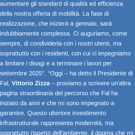
aumentare gli standard di qualità ed efficienza
della nostra offerta di mobilità. La fase di
realizzazione, che inizierà a gennaio, sarà
indubbiamente complessa. Ci auguriamo, come
sempre, di condividerla con i nostri utenti, ma
soprattutto con i residenti, con cui ci impegniamo
a limitare i disagi e a terminare i lavori per
settembre 2025”. “Oggi – ha detto il Presidente di
Fal,
Vittorio Zizza
– proviamo a scrivere un’altra
pagina straordinaria del percorso che Fal ha
iniziato da anni e che mi sono impegnato a
garantire. Questo ulteriore investimento
infrastrutturale rappresenta modernità, ma
soprattutto rispetto dell’ambiente, il dogma che mi