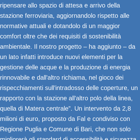
ripensare allo spazio di attesa e arrivo della
stazione ferroviaria, aggiornandolo rispetto alle
normative attuali e dotandolo di un maggior
comfort oltre che dei requisiti di sostenibilità
ambientale. Il nostro progetto – ha aggiunto – da
un lato infatti introduce nuovi elementi per la
gestione delle acque e la produzione di energia
rinnovabile e dall’altro richiama, nel gioco dei
rispecchiamenti sull’intradosso delle coperture, un
rapporto con la stazione all’altro polo della linea,
quella di Matera centrale”. Un intervento da 2,8
milioni di euro, proposto da Fal e condiviso con
Regione Puglia e Comune di Bari, che non solo
migliorerà gli standard di accessibilità e sicurezza