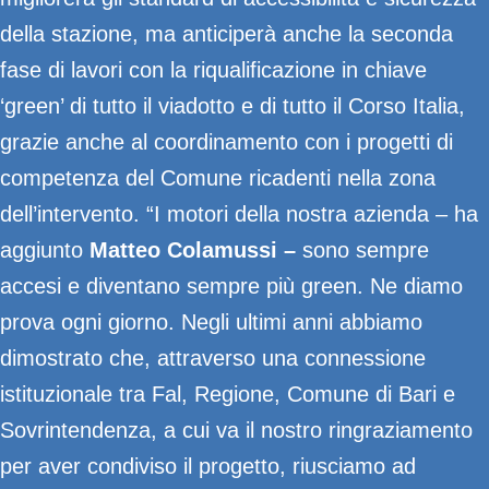
della stazione, ma anticiperà anche la seconda
fase di lavori con la riqualificazione in chiave
‘green’ di tutto il viadotto e di tutto il Corso Italia,
grazie anche al coordinamento con i progetti di
competenza del Comune ricadenti nella zona
dell’intervento. “I motori della nostra azienda – ha
aggiunto
Matteo
Colamussi –
sono sempre
accesi e diventano sempre più green. Ne diamo
prova ogni giorno. Negli ultimi anni abbiamo
dimostrato che, attraverso una connessione
istituzionale tra Fal, Regione, Comune di Bari e
Sovrintendenza, a cui va il nostro ringraziamento
per aver condiviso il progetto, riusciamo ad