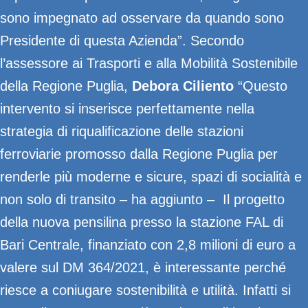
sono impegnato ad osservare da quando sono
Presidente di questa Azienda”. Secondo
l’assessore ai Trasporti e alla Mobilità Sostenibile
della Regione Puglia,
Debora Ciliento
“Questo
intervento si inserisce perfettamente nella
strategia di riqualificazione delle stazioni
ferroviarie promosso dalla Regione Puglia per
renderle più moderne e sicure, spazi di socialità e
non solo di transito – ha aggiunto – Il progetto
della nuova pensilina presso la stazione FAL di
Bari Centrale, finanziato con 2,8 milioni di euro a
valere sul DM 364/2021, è interessante perché
riesce a coniugare sostenibilità e utilità. Infatti si