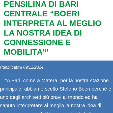
PENSILINA DI BARI
CENTRALE “BOERI
INTERPRETA AL MEGLIO
LA NOSTRA IDEA DI
CONNESSIONE E
MOBILITA’”
Pubblicato il 09/12/2024
“A Bari, come a Matera, per la nostra stazione
principale, abbiamo scelto Stefano Boeri perché è
uno degli architetti più bravi al mondo ed ha
saputo interpretare al meglio la nostra idea di