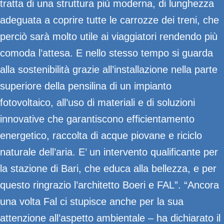
tratta di una struttura più moderna, di lunghezza
adeguata a coprire tutte le carrozze dei treni, che
perciò sarà molto utile ai viaggiatori rendendo più
comoda l’attesa. E nello stesso tempo si guarda
alla sostenibilità grazie all’installazione nella parte
superiore della pensilina di un impianto
fotovoltaico, all’uso di materiali e di soluzioni
innovative che garantiscono efficientamento
energetico, raccolta di acque piovane e riciclo
naturale dell’aria. E’ un intervento qualificante per
la stazione di Bari, che educa alla bellezza, e per
questo ringrazio l’architetto Boeri e FAL”. “Ancora
una volta Fal ci stupisce anche per la sua
attenzione all’aspetto ambientale – ha dichiarato il