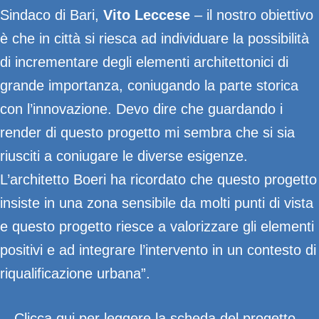
Sindaco di Bari,
Vito Leccese
– il nostro obiettivo
è che in città si riesca ad individuare la possibilità
di incrementare degli elementi architettonici di
grande importanza, coniugando la parte storica
con l’innovazione. Devo dire che guardando i
render di questo progetto mi sembra che si sia
riusciti a coniugare le diverse esigenze.
L’architetto Boeri ha ricordato che questo progetto
insiste in una zona sensibile da molti punti di vista
e questo progetto riesce a valorizzare gli elementi
positivi e ad integrare l’intervento in un contesto di
riqualificazione urbana”.
Clicca qui per leggere la scheda del progetto