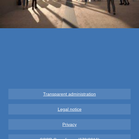
Transparent administration
Legal notice
Privacy