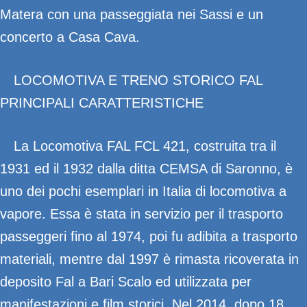
Matera con una passeggiata nei Sassi e un
concerto a Casa Cava.
LOCOMOTIVA E TRENO STORICO FAL
PRINCIPALI CARATTERISTICHE
La Locomotiva FAL FCL 421, costruita tra il
1931 ed il 1932 dalla ditta CEMSA di Saronno, è
uno dei pochi esemplari in Italia di locomotiva a
vapore. Essa è stata in servizio per il trasporto
passeggeri fino al 1974, poi fu adibita a trasporto
materiali, mentre dal 1997 è rimasta ricoverata in
deposito Fal a Bari Scalo ed utilizzata per
manifestazioni e film storici. Nel 2014, dopo 18