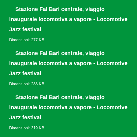
Stazione Fal Bari centrale, viaggio
inaugurale locomotiva a vapore - Locomotive
Jazz festival
Dimensioni: 277 KB
Stazione Fal Bari centrale, viaggio
inaugurale locomotiva a vapore - Locomotive
Jazz festival
Dimensioni: 288 KB
Stazione Fal Bari centrale, viaggio
inaugurale locomotiva a vapore - Locomotive
Jazz festival
Dimensioni: 319 KB