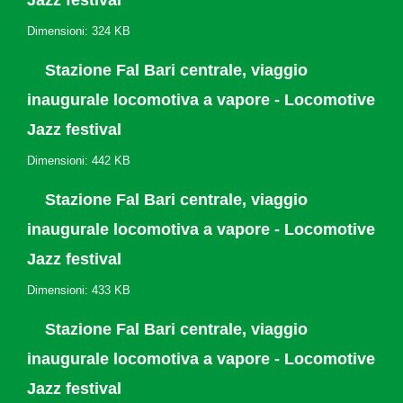
Jazz festival
Dimensioni: 324 KB
Stazione Fal Bari centrale, viaggio
inaugurale locomotiva a vapore - Locomotive
Jazz festival
Dimensioni: 442 KB
Stazione Fal Bari centrale, viaggio
inaugurale locomotiva a vapore - Locomotive
Jazz festival
Dimensioni: 433 KB
Stazione Fal Bari centrale, viaggio
inaugurale locomotiva a vapore - Locomotive
Jazz festival