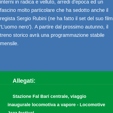
interni in radica e velluto, arredi d’epoca ed un
fascino molto particolare che ha sedotto anche il
regista Sergio Rubini (ne ha fatto il set del suo film
‘L’uomo nero’). A partire dal prossimo autunno, il
treno storico avrà una programmazione stabile
mensile.
Allegati:
Stazione Fal Bari centrale, viaggio
inaugurale locomotiva a vapore - Locomotive