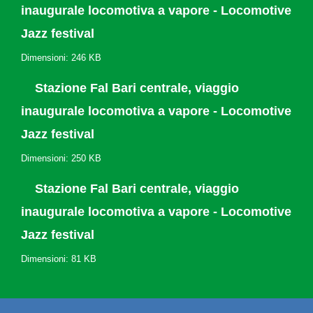
inaugurale locomotiva a vapore - Locomotive
Jazz festival
Dimensioni: 246 KB
Stazione Fal Bari centrale, viaggio
inaugurale locomotiva a vapore - Locomotive
Jazz festival
Dimensioni: 250 KB
Stazione Fal Bari centrale, viaggio
inaugurale locomotiva a vapore - Locomotive
Jazz festival
Dimensioni: 81 KB