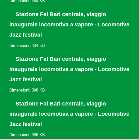
Dimensioni: 384 KB
Stazione Fal Bari centrale, viaggio
inaugurale locomotiva a vapore - Locomotive
Jazz festival
Dimensioni: 404 KB
Stazione Fal Bari centrale, viaggio
inaugurale locomotiva a vapore - Locomotive
Jazz festival
Dimensioni: 398 KB
Stazione Fal Bari centrale, viaggio
inaugurale locomotiva a vapore - Locomotive
Jazz festival
Dimensioni: 386 KB