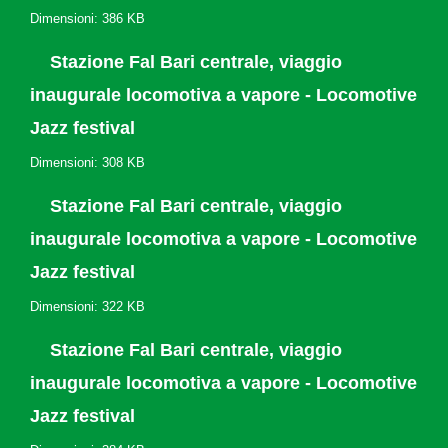
Dimensioni: 386 KB
Stazione Fal Bari centrale, viaggio
inaugurale locomotiva a vapore - Locomotive
Jazz festival
Dimensioni: 308 KB
Stazione Fal Bari centrale, viaggio
inaugurale locomotiva a vapore - Locomotive
Jazz festival
Dimensioni: 322 KB
Stazione Fal Bari centrale, viaggio
inaugurale locomotiva a vapore - Locomotive
Jazz festival