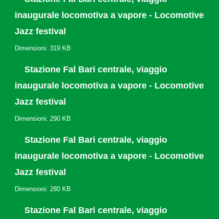
inaugurale locomotiva a vapore - Locomotive
Jazz festival
Dimensioni: 319 KB
Stazione Fal Bari centrale, viaggio
inaugurale locomotiva a vapore - Locomotive
Jazz festival
Dimensioni: 290 KB
Stazione Fal Bari centrale, viaggio
inaugurale locomotiva a vapore - Locomotive
Jazz festival
Dimensioni: 280 KB
Stazione Fal Bari centrale, viaggio