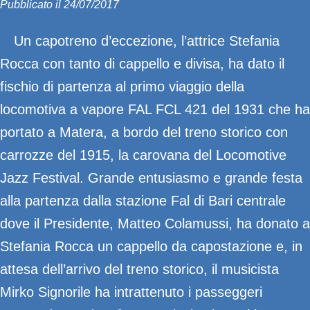
Pubblicato il 24/07/2017
Un capotreno d’eccezione, l’attrice Stefania
Rocca con tanto di cappello e divisa, ha dato il
fischio di partenza al primo viaggio della
locomotiva a vapore FAL FCL 421 del 1931 che ha
portato a Matera, a bordo del treno storico con
carrozze del 1915, la carovana del Locomotive
Jazz Festival. Grande entusiasmo e grande festa
alla partenza dalla stazione Fal di Bari centrale
dove il Presidente, Matteo Colamussi, ha donato a
Stefania Rocca un cappello da capostazione e, in
attesa dell’arrivo del treno storico, il musicista
Mirko Signorile ha intrattenuto i passeggeri