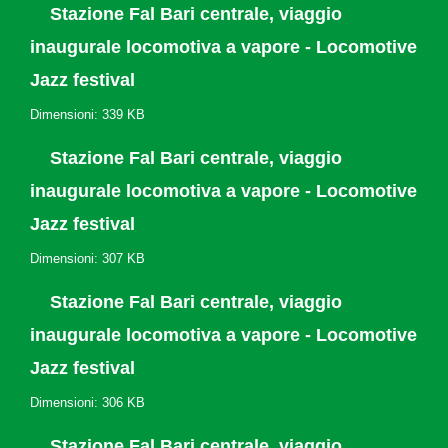
Stazione Fal Bari centrale, viaggio
inaugurale locomotiva a vapore - Locomotive
Jazz festival
Dimensioni: 339 KB
Stazione Fal Bari centrale, viaggio
inaugurale locomotiva a vapore - Locomotive
Jazz festival
Dimensioni: 307 KB
Stazione Fal Bari centrale, viaggio
inaugurale locomotiva a vapore - Locomotive
Jazz festival
Dimensioni: 306 KB
Stazione Fal Bari centrale, viaggio