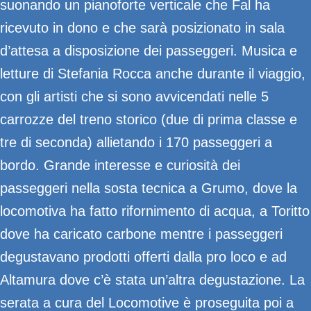
suonando un pianoforte verticale che Fal ha
ricevuto in dono e che sarà posizionato in sala
d’attesa a disposizione dei passeggeri. Musica e
letture di Stefania Rocca anche durante il viaggio,
con gli artisti che si sono avvicendati nelle 5
carrozze del treno storico (due di prima classe e
tre di seconda) allietando i 170 passeggeri a
bordo. Grande interesse e curiosità dei
passeggeri nella sosta tecnica a Grumo, dove la
locomotiva ha fatto rifornimento di acqua, a Toritto
dove ha caricato carbone mentre i passeggeri
degustavano prodotti offerti dalla pro loco e ad
Altamura dove c’è stata un’altra degustazione. La
serata a cura del Locomotive è proseguita poi a