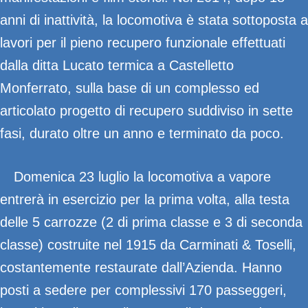
anni di inattività, la locomotiva è stata sottoposta a
lavori per il pieno recupero funzionale effettuati
dalla ditta Lucato termica a Castelletto
Monferrato, sulla base di un complesso ed
articolato progetto di recupero suddiviso in sette
fasi, durato oltre un anno e terminato da poco.
Domenica 23 luglio la locomotiva a vapore
entrerà in esercizio per la prima volta, alla testa
delle 5 carrozze (2 di prima classe e 3 di seconda
classe) costruite nel 1915 da Carminati & Toselli,
costantemente restaurate dall’Azienda. Hanno
posti a sedere per complessivi 170 passeggeri,