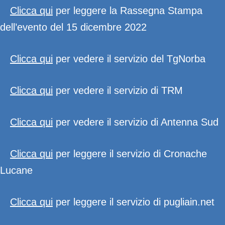
Clicca qui
per leggere la Rassegna Stampa
dell’evento del 15 dicembre 2022
Clicca qui
per vedere il servizio del TgNorba
Clicca qui
per vedere il servizio di TRM
Clicca qui
per vedere il servizio di Antenna Sud
Clicca qui
per leggere il servizio di Cronache
Lucane
Clicca qui
per leggere il servizio di pugliain.net