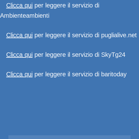
Clicca qui
per leggere il servizio di
Ambienteambienti
Clicca qui
per leggere il servizio di puglialive.net
Clicca qui
per leggere il servizio di SkyTg24
Clicca qui
per leggere il servizio di baritoday