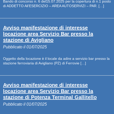
Bando di concorso n. 6 del15.07.2025 per la copertura di n.1 posto
di ADDETTO All’ESERCIZIO – AREA AUTOSERVIZI – PAR. […]
Avviso manifestazione di interesse
locazione area Servizio Bar presso la
stazione di Avigliano
Pubblicato il 01/07/2025
Oggetto della locazione è il locale da adire a servizio bar presso la
stazione ferroviaria di Avigliano (PZ) di Ferrovie […]
Avviso manifestazione di interesse
locazione area Servizio Bar presso la
stazione di Potenza Terminal Gallitello
Pubblicato il 01/07/2025