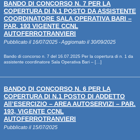
BANDO DI CONCORSO N. 7 PER LA
COPERTURA DI N.1 POSTO DA ASSISTENTE
COORDINATORE SALA OPERATIVA BARI –
PAR. 193 VIGENTE CCNL
AUTOFERROTRANVIERI
Pubblicato il 16/07/2025 - Aggiornato il 30/09/2025
Bando di concorso n. 7 del 16.07.2025 Per la copertura di n. 1 da
assistente coordinatore Sala Operativa Bari – […]
BANDO DI CONCORSO N. 6 PER LA
COPERTURA DI N.1 POSTO DI ADDETTO
All’ESERCIZIO – AREA AUTOSERVIZI – PAR.
193, VIGENTE CCNL
AUTOFERROTRANVIERI
Pubblicato il 15/07/2025