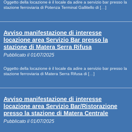
Oggetto della locazione è il locale da adire a servizio bar presso la
stazione ferroviaria di Potenza Terminal Gallitello di […]
Avviso manifestazione di interesse
locazione area Servizio Bar presso la
stazione di Matera Serra Rifusa
Pubblicato il 01/07/2025
Oggetto della locazione è il locale da adire a servizio bar presso la
stazione ferroviaria di Matera Serra Rifusa di […]
Avviso manifestazione di interesse
locazione area Servizio Bar/Ristorazione
presso la stazione di Matera Centrale
Pubblicato il 01/07/2025