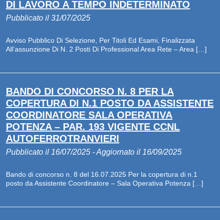
DI LAVORO A TEMPO INDETERMINATO
Pubblicato il 31/07/2025
Avviso Pubblico Di Selezione, Per Titoli Ed Esami, Finalizzata
All’assunzione Di N. 2 Posti Di Professional Area Rete – Area […]
BANDO DI CONCORSO N. 8 PER LA
COPERTURA DI N.1 POSTO DA ASSISTENTE
COORDINATORE SALA OPERATIVA
POTENZA – PAR. 193 VIGENTE CCNL
AUTOFERROTRANVIERI
Pubblicato il 16/07/2025 - Aggiornato il 16/09/2025
Bando di concorso n. 8 del 16.07.2025 Per la copertura di n.1
posto da Assistente Coordinatore – Sala Operativa Potenza […]