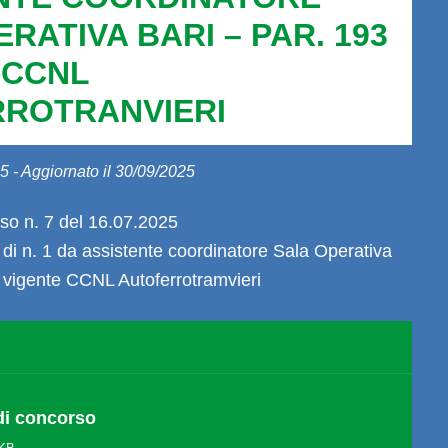
RATIVA BARI – PAR. 193
 CCNL
ROTRANVIERI
5 - Aggiornato il 30/09/2025
so n. 7 del 16.07.2025
 di n. 1 da assistente coordinatore Sala Operativa
 vigente CCNL Autoferrotramvieri
di concorso