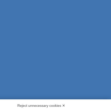
Reject unnecessary cookies ✕