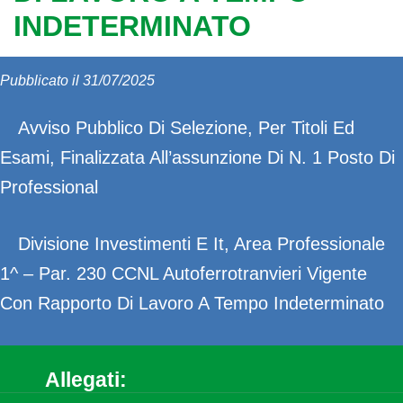
INDETERMINATO
Pubblicato il 31/07/2025
Avviso Pubblico Di Selezione, Per Titoli Ed
Esami, Finalizzata All’assunzione Di N. 1 Posto Di
Professional
Divisione Investimenti E It, Area Professionale
1^ – Par. 230 CCNL Autoferrotranvieri Vigente
Con Rapporto Di Lavoro A Tempo Indeterminato
Allegati: