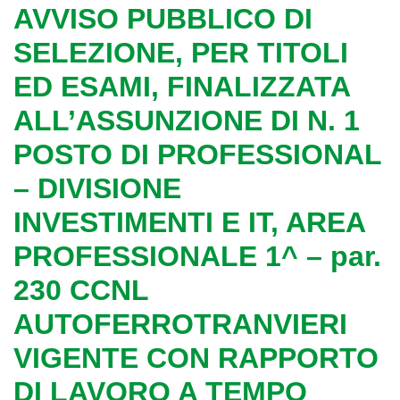
AVVISO PUBBLICO DI
SELEZIONE, PER TITOLI
ED ESAMI, FINALIZZATA
ALL’ASSUNZIONE DI N. 1
POSTO DI PROFESSIONAL
– DIVISIONE
INVESTIMENTI E IT, AREA
PROFESSIONALE 1^ – par.
230 CCNL
AUTOFERROTRANVIERI
VIGENTE CON RAPPORTO
DI LAVORO A TEMPO