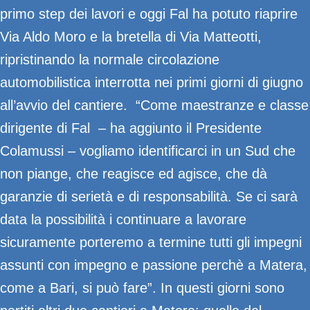
primo step dei lavori e oggi Fal ha potuto riaprire
Via Aldo Moro e la bretella di Via Matteotti,
ripristinando la normale circolazione
automobilistica interrotta nei primi giorni di giugno
all’avvio del cantiere. “Come maestranze e classe
dirigente di Fal – ha aggiunto il Presidente
Colamussi – vogliamo identificarci in un Sud che
non piange, che reagisce ed agisce, che dà
garanzie di serietà e di responsabilità. Se ci sarà
data la possibilità i continuare a lavorare
sicuramente porteremo a termine tutti gli impegni
assunti con impegno e passione perchè a Matera,
come a Bari, si può fare”. In questi giorni sono