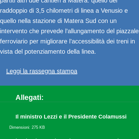
partiti altri due cantieri a Matera: quello del
raddoppio di 3,5 chilometri di linea a Venusio e
quello nella stazione di Matera Sud con un
intervento che prevede l’allungamento del piazzale
ferroviario per migliorare l’accessibilità dei treni in
vista del potenziamento della linea.
Leggi la rassegna stampa
Allegati:
Il ministro Lezzi e il Presidente Colamussi
Dimensioni: 275 KB