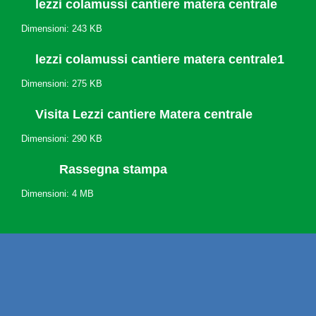
lezzi colamussi cantiere matera centrale
Dimensioni: 243 KB
lezzi colamussi cantiere matera centrale1
Dimensioni: 275 KB
Visita Lezzi cantiere Matera centrale
Dimensioni: 290 KB
Rassegna stampa
Dimensioni: 4 MB