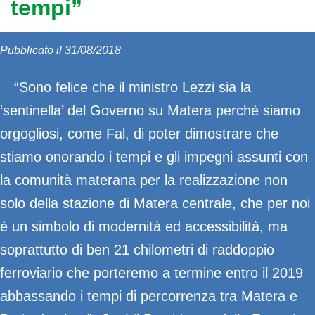
tempi”
Pubblicato il 31/08/2018
“Sono felice che il ministro Lezzi sia la
‘sentinella’ del Governo su Matera perchè siamo
orgogliosi, come Fal, di poter dimostrare che
stiamo onorando i tempi e gli impegni assunti con
la comunità materana per la realizzazione non
solo della stazione di Matera centrale, che per noi
è un simbolo di modernità ed accessibilità, ma
soprattutto di ben 21 chilometri di raddoppio
ferroviario che porteremo a termine entro il 2019
abbassando i tempi di percorrenza tra Matera e