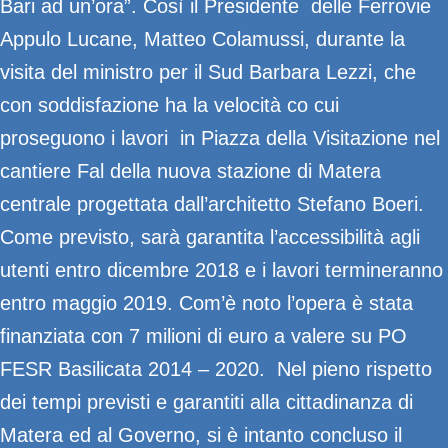
Bari ad un’ora”. Così il Presidente delle Ferrovie
Appulo Lucane, Matteo Colamussi, durante la
visita del ministro per il Sud Barbara Lezzi, che
con soddisfazione ha la velocità co cui
proseguono i lavori in Piazza della Visitazione nel
cantiere Fal della nuova stazione di Matera
centrale progettata dall’architetto Stefano Boeri.
Come previsto, sarà garantita l’accessibilità agli
utenti entro dicembre 2018 e i lavori termineranno
entro maggio 2019. Com’è noto l’opera è stata
finanziata con 7 milioni di euro a valere su PO
FESR Basilicata 2014 – 2020. Nel pieno rispetto
dei tempi previsti e garantiti alla cittadinanza di
Matera ed al Governo, si è intanto concluso il