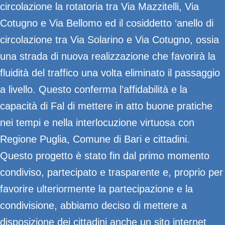
circolazione la rotatoria tra Via Mazzitelli, Via
Cotugno e Via Bellomo ed il cosiddetto ‘anello di
circolazione tra Via Solarino e Via Cotugno, ossia
una strada di nuova realizzazione che favorirà la
fluidità del traffico una volta eliminato il passaggio
a livello. Questo conferma l’affidabilità e la
capacità di Fal di mettere in atto buone pratiche
nei tempi e nella interlocuzione virtuosa con
Regione Puglia, Comune di Bari e cittadini.
Questo progetto è stato fin dal primo momento
condiviso, partecipato e trasparente e, proprio per
favorire ulteriormente la partecipazione e la
condivisione, abbiamo deciso di mettere a
disposizione dei cittadini anche un sito internet