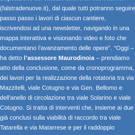
(falstradenuove.it), dal quale tutti potranno seguire
passo passo i lavori di ciascun cantiere,
iscrivendosi ad una newsletter, navigando in una
mappa interattiva e visionando video e foto che
documentano l’avanzamento delle opere”. “Oggi –
ha detto
l’assessore Maurodinoia
– prendiamo
atto della conclusione, come da cronoprogramma,
dei lavori per la realizzazione della rotatoria tra via
Mazzitelli, viale Cotugno e via Gen. Bellomo e
dell’anello di circolazione tra viale Solarino e viale
Cotugno. Si tratta di interventi che, insieme ai due
già conclusi sulla viabilità di raccordo tra viale
Tatarella e via Matarrese e per il raddoppio