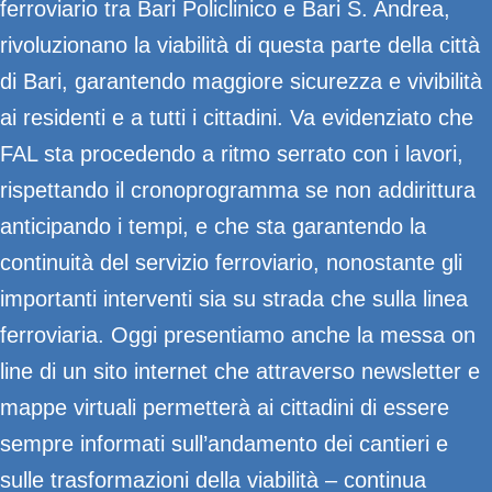
ferroviario tra Bari Policlinico e Bari S. Andrea,
rivoluzionano la viabilità di questa parte della città
di Bari, garantendo maggiore sicurezza e vivibilità
ai residenti e a tutti i cittadini. Va evidenziato che
FAL sta procedendo a ritmo serrato con i lavori,
rispettando il cronoprogramma se non addirittura
anticipando i tempi, e che sta garantendo la
continuità del servizio ferroviario, nonostante gli
importanti interventi sia su strada che sulla linea
ferroviaria. Oggi presentiamo anche la messa on
line di un sito internet che attraverso newsletter e
mappe virtuali permetterà ai cittadini di essere
sempre informati sull’andamento dei cantieri e
sulle trasformazioni della viabilità – continua