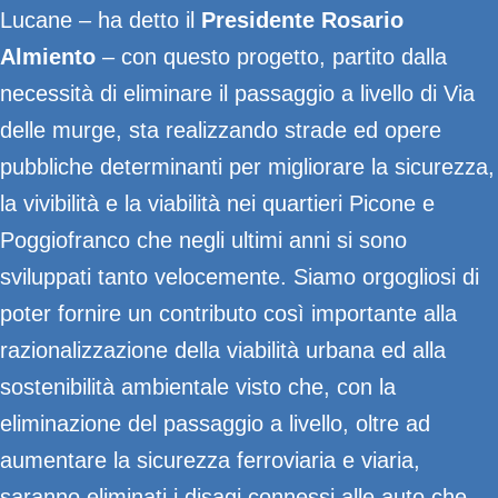
Lucane – ha detto il
Presidente Rosario
Almiento
– con questo progetto, partito dalla
necessità di eliminare il passaggio a livello di Via
delle murge, sta realizzando strade ed opere
pubbliche determinanti per migliorare la sicurezza,
la vivibilità e la viabilità nei quartieri Picone e
Poggiofranco che negli ultimi anni si sono
sviluppati tanto velocemente. Siamo orgogliosi di
poter fornire un contributo così importante alla
razionalizzazione della viabilità urbana ed alla
sostenibilità ambientale visto che, con la
eliminazione del passaggio a livello, oltre ad
aumentare la sicurezza ferroviaria e viaria,
saranno eliminati i disagi connessi alle auto che