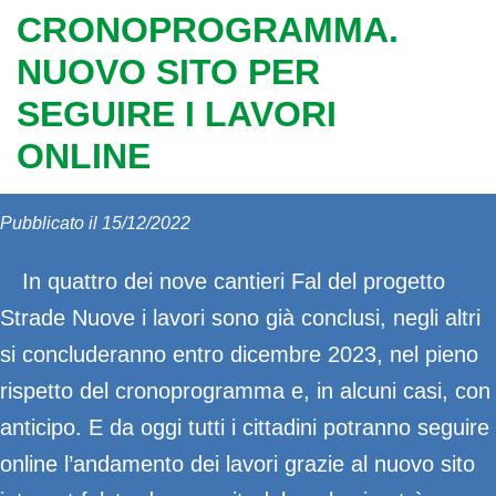
CRONOPROGRAMMA.
NUOVO SITO PER
SEGUIRE I LAVORI
ONLINE
Pubblicato il 15/12/2022
In quattro dei nove cantieri Fal del progetto
Strade Nuove i lavori sono già conclusi, negli altri
si concluderanno entro dicembre 2023, nel pieno
rispetto del cronoprogramma e, in alcuni casi, con
anticipo. E da oggi tutti i cittadini potranno seguire
online l’andamento dei lavori grazie al nuovo sito