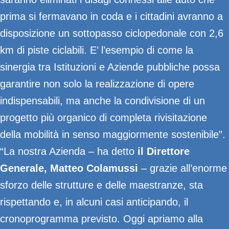
prima si fermavano in coda e i cittadini avranno a
disposizione un sottopasso ciclopedonale con 2,6
km di piste ciclabili. E’ l’esempio di come la
sinergia tra Istituzioni e Aziende pubbliche possa
garantire non solo la realizzazione di opere
indispensabili, ma anche la condivisione di un
progetto più organico di completa rivisitazione
della mobilità in senso maggiormente sostenibile”.
“La nostra Azienda – ha detto
il Direttore
Generale, Matteo Colamussi
– grazie all’enorme
sforzo delle strutture e delle maestranze, sta
rispettando e, in alcuni casi anticipando, il
cronoprogramma previsto. Oggi apriamo alla