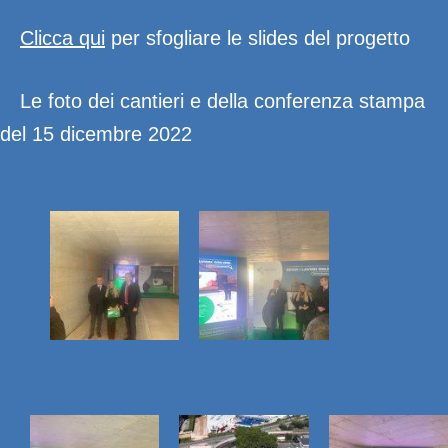
Clicca qui
per sfogliare le slides del progetto
Le foto dei cantieri e della conferenza stampa
del 15 dicembre 2022