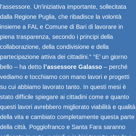
l’assessore. Un’iniziativa importante, sollecitata
dalla Regione Puglia, che ribadisce la volontà
insieme a FAL e Comune di Bari di lavorare in
piena trasparenza, secondo i principi della
collaborazione, della condivisione e della
partecipazione attiva dei cittadini.” “E’ un giorno
bello – ha detto
l’assessore Galasso
– perché
vediamo e tocchiamo con mano lavori e progetti
su cui abbiamo lavorato tanto. In questi mesi è
stato difficile spiegare ai cittadini come e quanto
questi lavori avrebbero migliorato viabilità e qualità
della vita e cambiato completamente questa parte
della città. Poggiofranco e Santa Fara saranno