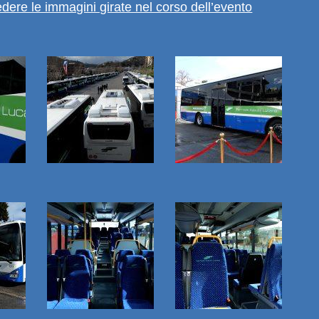
edere le immagini girate nel corso dell’evento