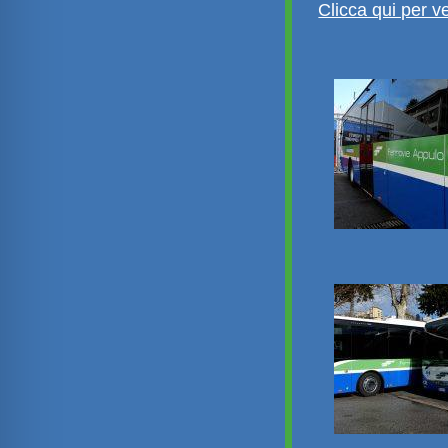
Clicca qui per v