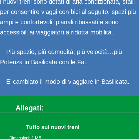
i nuovi treni sono dotati di aria condizionata, stalli
per consentire viaggi con bici al seguito, spazi più
ampi e confortevoli, pianali ribassati e sono
accessibili ai viaggiatori a ridotta mobilità.
Più spazio, più comodità, più velocità…più
Potenza in Basilicata con le Fal.
E’ cambiato il modo di viaggiare in Basilicata.
Allegati:
Tutto sui nuovi treni
Dimensioni: 1 MB