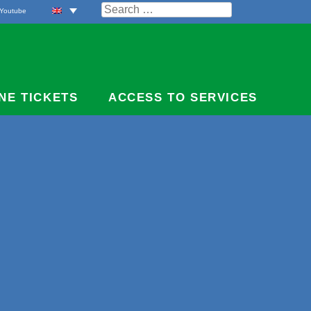
Search
Youtube
for:
NE TICKETS
ACCESS TO SERVICES