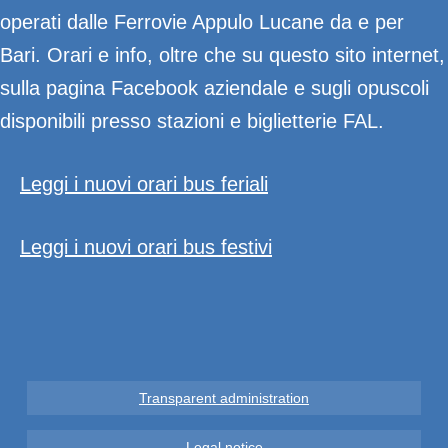
operati dalle Ferrovie Appulo Lucane da e per
Bari. Orari e info, oltre che su questo sito internet,
sulla pagina Facebook aziendale e sugli opuscoli
disponibili presso stazioni e biglietterie FAL.
Leggi i nuovi orari bus feriali
Leggi i nuovi orari bus festivi
Transparent administration
Legal notice