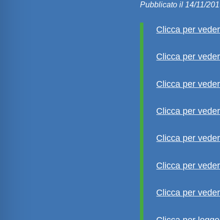
Pubblicato il 14/11/20
Clicca per veder
Clicca per veder
Clicca per veder
Clicca per veder
Clicca per veder
Clicca per veder
Clicca per vedere
Clicca per legger