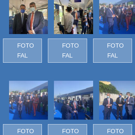
FOTO
FOTO
FOTO
FAL
FAL
FAL
FOTO
FOTO
FOTO