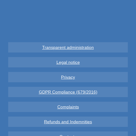
Transparent administration
Legal notice
Privacy
GDPR Compliance (679/2016)
Complaints
Refunds and Indemnities