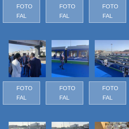
FOTO
FOTO
FOTO
FAL
FAL
FAL
FOTO
FOTO
FOTO
FAL
FAL
FAL