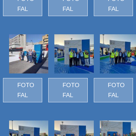
FAL
FAL
FAL
FOTO
FOTO
FOTO
FAL
FAL
FAL