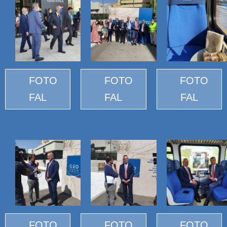
FOTO
FOTO
FOTO
FAL
FAL
FAL
FOTO
FOTO
FOTO