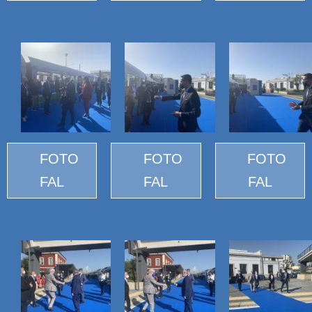
FOTO
FOTO
FOTO
FAL
FAL
FAL