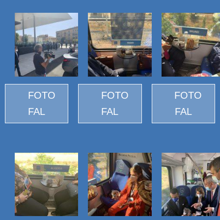
FOTO
FOTO
FOTO
FAL
FAL
FAL