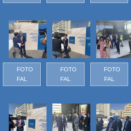
FOTO
FOTO
FOTO
FAL
FAL
FAL