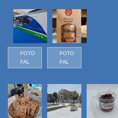
FOTO
FOTO
FAL
FAL