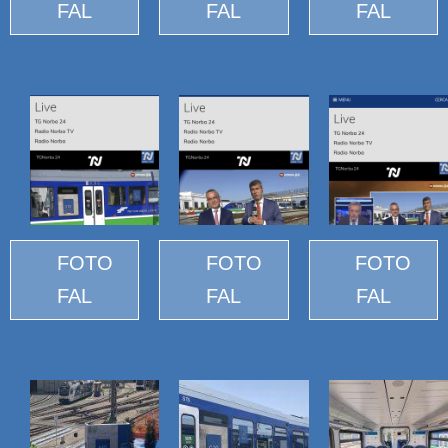
FAL
FAL
FAL
FOTO
FOTO
FOTO
FAL
FAL
FAL