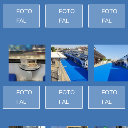
FOTO
FOTO
FOTO
FAL
FAL
FAL
FOTO
FOTO
FOTO
FAL
FAL
FAL