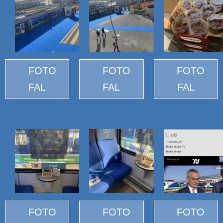
FOTO
FOTO
FOTO
FAL
FAL
FAL
FOTO
FOTO
FOTO