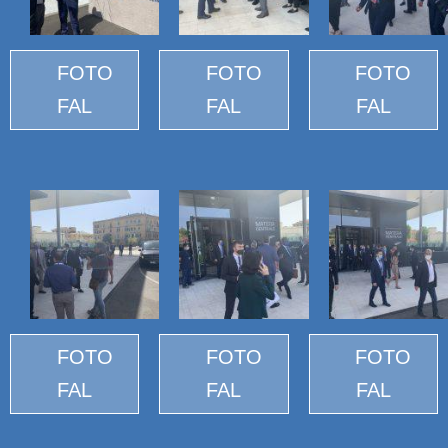
FOTO
FOTO
FOTO
FAL
FAL
FAL
FOTO
FOTO
FOTO
FAL
FAL
FAL