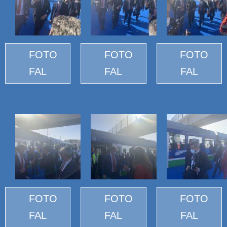
FOTO
FOTO
FOTO
FAL
FAL
FAL
FOTO
FOTO
FOTO
FAL
FAL
FAL