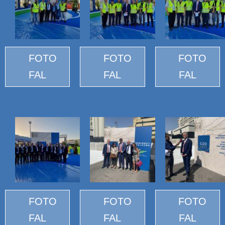
FOTO
FOTO
FOTO
FAL
FAL
FAL
FOTO
FOTO
FOTO
FAL
FAL
FAL