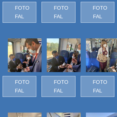
FOTO
FOTO
FOTO
FAL
FAL
FAL
FOTO
FOTO
FOTO
FAL
FAL
FAL