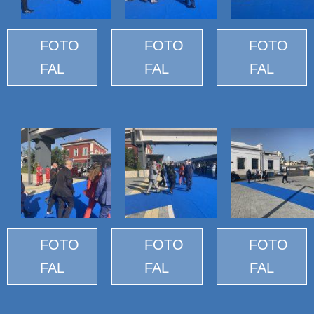
FOTO
FOTO
FOTO
FAL
FAL
FAL
FOTO
FOTO
FOTO
FAL
FAL
FAL