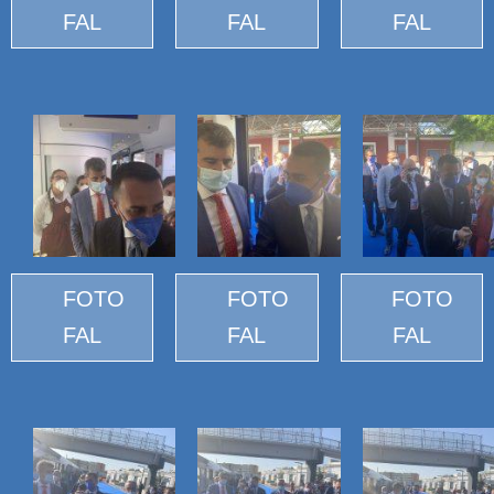
FAL
FAL
FAL
FOTO
FOTO
FOTO
FAL
FAL
FAL