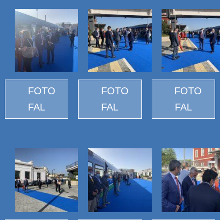
FOTO
FOTO
FOTO
FAL
FAL
FAL