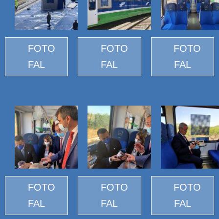
FOTO
FOTO
FOTO
FAL
FAL
FAL
FOTO
FOTO
FOTO
FAL
FAL
FAL