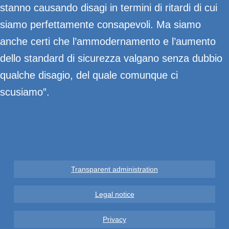
stanno causando disagi in termini di ritardi di cui
siamo perfettamente consapevoli. Ma siamo
anche certi che l’ammodernamento e l’aumento
dello standard di sicurezza valgano senza dubbio
qualche disagio, del quale comunque ci
scusiamo”.
Transparent administration
Legal notice
Privacy