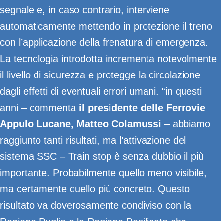
segnale e, in caso contrario, interviene
automaticamente mettendo in protezione il treno
con l’applicazione della frenatura di emergenza.
La tecnologia introdotta incrementa notevolmente
il livello di sicurezza e protegge la circolazione
dagli effetti di eventuali errori umani. “in questi
anni – commenta
il presidente delle Ferrovie
Appulo Lucane, Matteo Colamussi
– abbiamo
raggiunto tanti risultati, ma l’attivazione del
sistema SSC – Train stop è senza dubbio il più
importante. Probabilmente quello meno visibile,
ma certamente quello più concreto. Questo
risultato va doverosamente condiviso con la