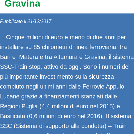
Gravina
Pubblicato il 21/12/2017
Cinque milioni di euro e meno di due anni per
installare su 85 chilometri di linea ferroviaria, tra
Bari e Matera e tra Altamura e Gravina, il sistema
SSC-Train stop, attivo da oggi. Sono i numeri del
più importante investimento sulla sicurezza
compiuto negli ultimi anni dalle Ferrovie Appulo
Lucane grazie a finanziamenti stanziati dalle
Regioni Puglia (4,4 milioni di euro nel 2015) e
Basilicata (0,6 milioni di euro nel 2016). Il sistema
SSC (Sistema di supporto alla condotta) – Train