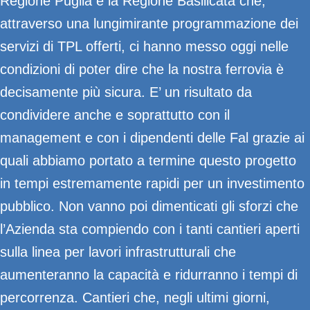
Regione Puglia e la Regione Basilicata che,
attraverso una lungimirante programmazione dei
servizi di TPL offerti, ci hanno messo oggi nelle
condizioni di poter dire che la nostra ferrovia è
decisamente più sicura. E’ un risultato da
condividere anche e soprattutto con il
management e con i dipendenti delle Fal grazie ai
quali abbiamo portato a termine questo progetto
in tempi estremamente rapidi per un investimento
pubblico. Non vanno poi dimenticati gli sforzi che
l’Azienda sta compiendo con i tanti cantieri aperti
sulla linea per lavori infrastrutturali che
aumenteranno la capacità e ridurranno i tempi di
percorrenza. Cantieri che, negli ultimi giorni,