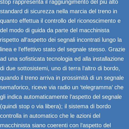
stop rappresenta il raggiungimento del più alto
standard di sicurezza nella marcia del treno in
quanto effettua il controllo del riconoscimento e
del modo di guida da parte del macchinista
rispetto all’aspetto dei segnali incontrati lungo la
linea e l’effettivo stato del segnale stesso. Grazie
ad una sofisticata tecnologia ed alla installazione
di due sottosistemi, uno di terra l’altro di bordo,
quando il treno arriva in prossimità di un segnale
semaforico, riceve via radio un ‘telegramma’ che
gli indica automaticamente l’aspetto del segnale
(quindi stop o via libera); il sistema di bordo
controlla in automatico che le azioni del
macchinista siano coerenti con l’aspetto del