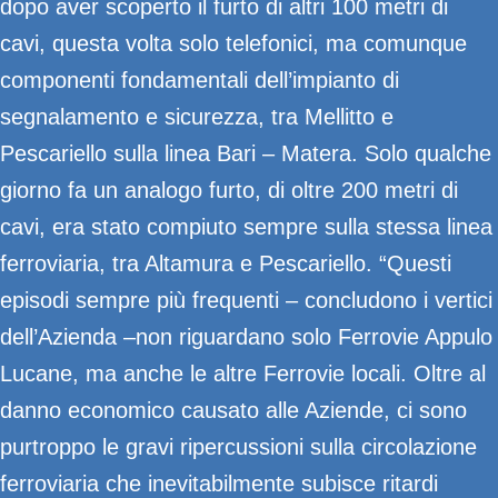
dopo aver scoperto il furto di altri 100 metri di
cavi, questa volta solo telefonici, ma comunque
componenti fondamentali dell’impianto di
segnalamento e sicurezza, tra Mellitto e
Pescariello sulla linea Bari – Matera. Solo qualche
giorno fa un analogo furto, di oltre 200 metri di
cavi, era stato compiuto sempre sulla stessa linea
ferroviaria, tra Altamura e Pescariello. “Questi
episodi sempre più frequenti – concludono i vertici
dell’Azienda –non riguardano solo Ferrovie Appulo
Lucane, ma anche le altre Ferrovie locali. Oltre al
danno economico causato alle Aziende, ci sono
purtroppo le gravi ripercussioni sulla circolazione
ferroviaria che inevitabilmente subisce ritardi