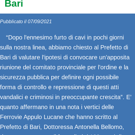
Bari
Pubblicato il 07/09/2021
“Dopo l’ennesimo furto di cavi in pochi giorni
sulla nostra linea, abbiamo chiesto al Prefetto di
Bari di valutare l’ipotesi di convocare un’apposita
riunione del comitato provinciale per l’ordine e la
sicurezza pubblica per definire ogni possibile
forma di controllo e repressione di questi atti
vandalici e criminosi in preoccupante crescita”. E’
quanto affermano in una nota i vertici delle
Ferrovie Appulo Lucane che hanno scritto al
Prefetto di Bari, Dottoressa Antonella Bellomo,