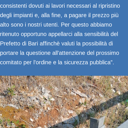
consistenti dovuti ai lavori necessari al ripristino
degli impianti e, alla fine, a pagare il prezzo più
alto sono i nostri utenti. Per questo abbiamo
ritenuto opportuno appellarci alla sensibilità del
Prefetto di Bari affinchè valuti la possibilità di
portare la questione all’attenzione del prossimo
comitato per l’ordine e la sicurezza pubblica”.