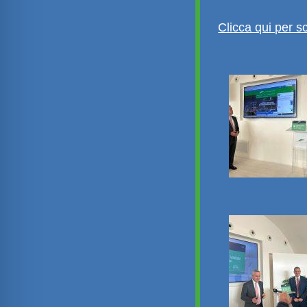
Clicca qui per sc