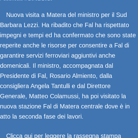
Nuova visita a Matera del ministro per il Sud
Barbara Lezzi. Ha ribadito che Fal ha rispettato
impegni e tempi ed ha confermato che sono state
reperite anche le risorse per consentire a Fal di
garantire servizi ferroviari aggiuntivi anche
domenicali. Il ministro, accompagnata dal
Presidente di Fal, Rosario Almiento, dalla
consigliera Angela Tantulli e dal Direttore
Generale, Matteo Colamussi, ha poi visitato la
nuova stazione Fal di Matera centrale dove è in
atto la seconda fase dei lavori.
Clicca qui per leggere la rassegna stampa