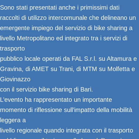
Sono stati presentati anche i primissimi dati
raccolti di utilizzo intercomunale che delineano un
emergente impiego del servizio di bike sharing a
livello Metropolitano ed integrato tra i servizi di
trasporto
pubblico locale operati da FAL S.r.l. su Altamura e
Gravina, di AMET su Trani, di MTM su Molfetta e
Giovinazzo
con il servizio bike sharing di Bari.
L’evento ha rappresentato un importante
momento di riflessione sull’impatto della mobilità
leggera a
livello regionale quando integrata con il trasporto