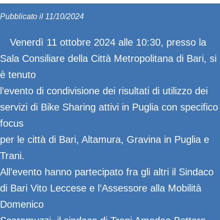
Pubblicato il 11/10/2024
Venerdì 11 ottobre 2024 alle 10:30, presso la
Sala Consiliare della Città Metropolitana di Bari, si
è tenuto
l’evento di condivisione dei risultati di utilizzo dei
servizi di Bike Sharing attivi in Puglia con specifico
focus
per le città di Bari, Altamura, Gravina in Puglia e
Trani.
All’evento hanno partecipato fra gli altri il Sindaco
di Bari Vito Leccese e l’Assessore alla Mobilità
Domenico