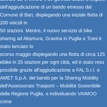
dell’aggiudicazione di un bando emesso dal
Comune di Bari, dispiegando una iniziale flotta di
200 veicoli in
50 stazioni. Mentre, il nuovo servizio di bike
sharing ad Altamura, Gravina in Puglia e Trani è
stato lanciato lo
scorso maggio dispiegando una flotta di circa 125
ebike in 25 stazioni per ogni città, ed è stato reso
possibile grazie all’aggiudicazione a FAL S.r.l. e
AMET S.p.A. del bando per la Sharing Mobility
dell’Assessorato Trasporti – Mobilità Sostenibile
della Regione Puglia, e individuando VAIMOO
come