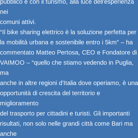
pubblico e con il turismo, alla luce dell’esperienza
nei
comuni attivi.
“Il bike sharing elettrico è la soluzione perfetta per
la mobilità urbana e sostenibile entro i 5km” – ha
commentato Matteo Pertosa, CEO e Fondatore di
VAIMOO – “quello che stiamo vedendo in Puglia,
ma
anche in altre regioni d’Italia dove operiamo, è una
opportunità di crescita del territorio e
miglioramento
del trasporto per cittadini e turisti. Gli importanti
risultati, non solo nelle grandi città come Bari ma
anche