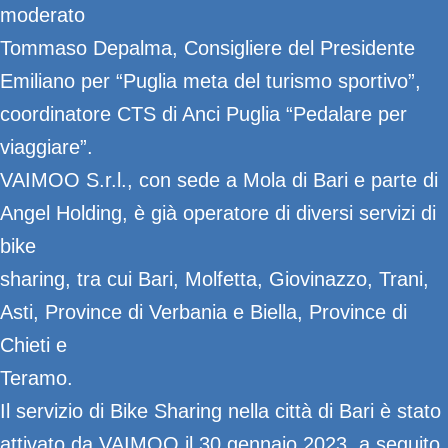
moderato
Tommaso Depalma, Consigliere del Presidente
Emiliano per “Puglia meta del turismo sportivo”,
coordinatore CTS di Anci Puglia “Pedalare per
viaggiare”.
VAIMOO S.r.l., con sede a Mola di Bari e parte di
Angel Holding, è già operatore di diversi servizi di
bike
sharing, tra cui Bari, Molfetta, Giovinazzo, Trani,
Asti, Province di Verbania e Biella, Province di
Chieti e
Teramo.
Il servizio di Bike Sharing nella città di Bari è stato
attivato da VAIMOO il 30 gennaio 2023, a seguito