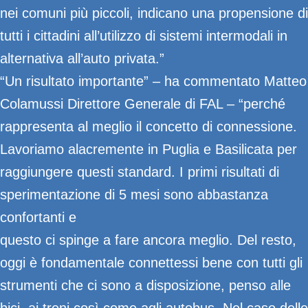
nei comuni più piccoli, indicano una propensione di
tutti i cittadini all’utilizzo di sistemi intermodali in
alternativa all’auto privata.”
“Un risultato importante” – ha commentato Matteo
Colamussi Direttore Generale di FAL – “perché
rappresenta al meglio il concetto di connessione.
Lavoriamo alacremente in Puglia e Basilicata per
raggiungere questi standard. I primi risultati di
sperimentazione di 5 mesi sono abbastanza
confortanti e
questo ci spinge a fare ancora meglio. Del resto,
oggi è fondamentale connettessi bene con tutti gli
strumenti che ci sono a disposizione, penso alle