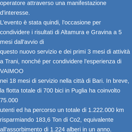
operatore attraverso una manifestazione
d’interesse.
L’evento è stata quindi, l’occasione per
condividere i risultati di Altamura e Gravina a 5
mesi dall’avvio di
questo nuovo servizio e dei primi 3 mesi di attività
a Trani, nonché per condividere l’esperienza di
VAIMOO
nei 18 mesi di servizio nella città di Bari. In breve,
la flotta totale di 700 bici in Puglia ha coinvolto
75.000
utenti ed ha percorso un totale di 1.222.000 km
risparmiando 183,6 Ton di Co2, equivalente
all’assorbimento di 1.224 alberi in un anno.