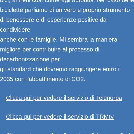
bici, ai treni così come agli autobus. Nel caso delle
biciclette parliamo di un vero e proprio strumento
di benessere e di esperienze positive da
condividere
anche con le famiglie. Mi sembra la maniera
migliore per contribuire al processo di
decarbonizzazione per
gli standard che dovremo raggiungere entro il
2035 con l’abbattimento di CO2.
Clicca qui per vedere il servizio di Telenorba
Clicca qui per vedere il servizio di TRMtv