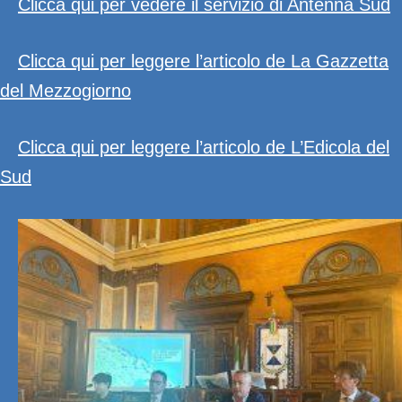
Clicca qui per vedere il servizio di Antenna Sud
Clicca qui per leggere l’articolo de La Gazzetta
del Mezzogiorno
Clicca qui per leggere l’articolo de L’Edicola del
Sud