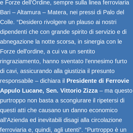
e Forze dell’Ordine, sempre sulla linea ferroviaria
Bari – Altamura – Matera, nei pressi di Palo del
Colle. “Desidero rivolgere un plauso ai nostri
dipendenti che con grande spirito di servizio e di
abnegazione la notte scorsa, in sinergia con le
Forze dell’ordine, a cui va un sentito
ringraziamento, hanno sventato l’ennesimo furto
di cavi, assicurando alla giustizia il presunto
responsabile – dichiara il
Presidente di Ferrovie
Appulo Lucane, Sen. Vittorio Zizza
– ma questo
purtroppo non basta a scongiurare il ripetersi di
questi atti che causano un danno economico
all’Azienda ed inevitabili disagi alla circolazione
ferroviaria e, quindi, agli utenti”. “Purtroppo è un