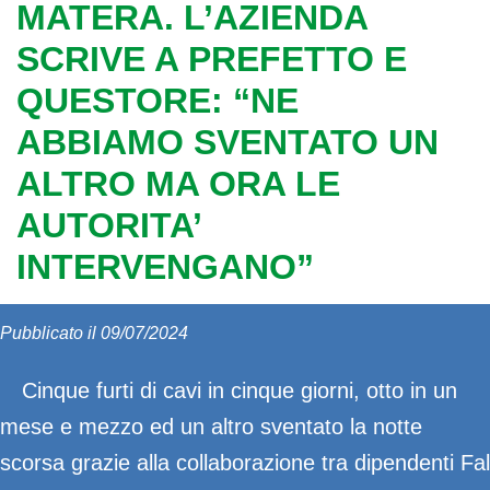
MATERA. L’AZIENDA
SCRIVE A PREFETTO E
QUESTORE: “NE
ABBIAMO SVENTATO UN
ALTRO MA ORA LE
AUTORITA’
INTERVENGANO”
Pubblicato il 09/07/2024
Cinque furti di cavi in cinque giorni, otto in un
mese e mezzo ed un altro sventato la notte
scorsa grazie alla collaborazione tra dipendenti Fal