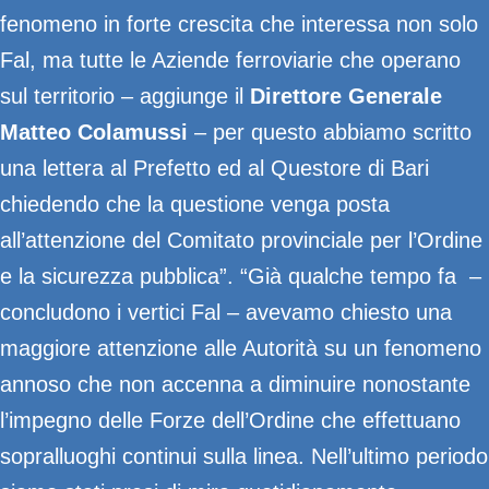
fenomeno in forte crescita che interessa non solo
Fal, ma tutte le Aziende ferroviarie che operano
sul territorio – aggiunge il
Direttore Generale
Matteo Colamussi
– per questo abbiamo scritto
una lettera al Prefetto ed al Questore di Bari
chiedendo che la questione venga posta
all’attenzione del Comitato provinciale per l’Ordine
e la sicurezza pubblica”. “Già qualche tempo fa –
concludono i vertici Fal – avevamo chiesto una
maggiore attenzione alle Autorità su un fenomeno
annoso che non accenna a diminuire nonostante
l’impegno delle Forze dell’Ordine che effettuano
sopralluoghi continui sulla linea. Nell’ultimo periodo