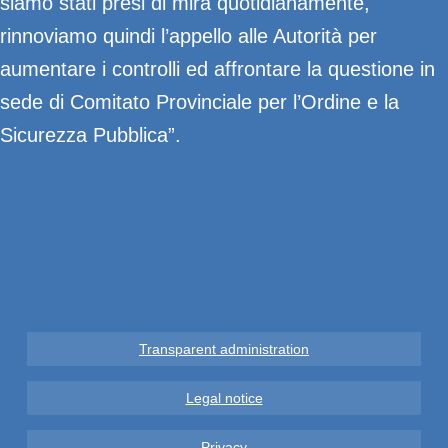
siamo stati presi di mira quotidianamente,
rinnoviamo quindi l’appello alle Autorità per
aumentare i controlli ed affrontare la questione in
sede di Comitato Provinciale per l’Ordine e la
Sicurezza Pubblica”.
Transparent administration
Legal notice
Privacy