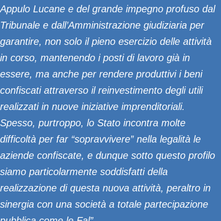
Appulo Lucane e del grande impegno profuso dal
Tribunale e dall’Amministrazione giudiziaria per
garantire, non solo il pieno esercizio delle attività
in corso, mantenendo i posti di lavoro già in
essere, ma anche per rendere produttivi i beni
confiscati attraverso il reinvestimento degli utili
realizzati in nuove iniziative imprenditoriali.
Spesso, purtroppo, lo Stato incontra molte
difficoltà per far “sopravvivere” nella legalità le
aziende confiscate, e dunque sotto questo profilo
siamo particolarmente soddisfatti della
realizzazione di questa nuova attività, peraltro in
sinergia con una società a totale partecipazione
pubblica come le Fal”.