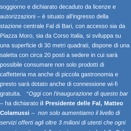
soggiorno e dichiarato decaduto da licenze e
autorizzazioni – è situato all’ingresso della
stazione centrale Fal di Bari, con accesso sia da
Piazza Moro, sia da Corso Italia, si sviluppa su
una superficie di 30 metri quadrati, dispone di una
saletta con circa 20 posti a sedere in cui sarà
possibile consumare non solo prodotti di
caffetteria ma anche di piccola gastronomia e
presto sarà dotato anche di connessione wi-fi
gratuita. “
Oggi con l’inaugurazione di questo bar
–
ha
dichiarato
il Presidente delle Fal, Matteo
Colamussi
–
non solo aumentiamo il livello di
servizi offerti agli oltre 3 milioni di utenti che ogni