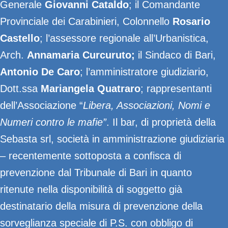
Generale
Giovanni Cataldo
; il Comandante
Provinciale dei Carabinieri, Colonnello
Rosario
Castello
; l’assessore regionale all’Urbanistica,
Arch.
Annamaria Curcuruto;
il Sindaco di Bari,
Antonio De Caro
; l’amministratore giudiziario,
Dott.ssa
Mariangela Quatraro
; rappresentanti
dell’Associazione “
Libera, Associazioni, Nomi e
Numeri contro le mafie”
. Il bar, di proprietà della
Sebasta srl, società in amministrazione giudiziaria
– recentemente sottoposta a confisca di
prevenzione dal Tribunale di Bari in quanto
ritenute nella disponibilità di soggetto già
destinatario della misura di prevenzione della
sorveglianza speciale di P.S. con obbligo di