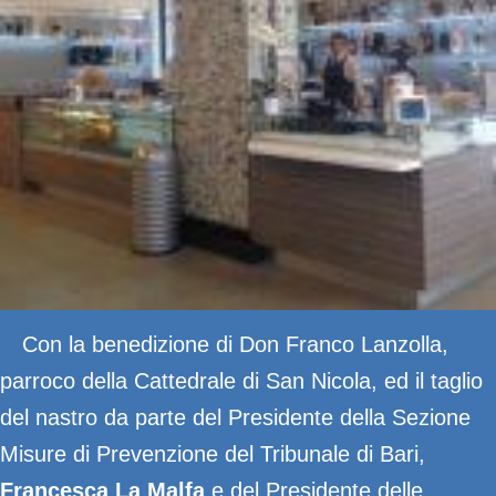
Con la benedizione di Don Franco Lanzolla,
parroco della Cattedrale di San Nicola, ed il taglio
del nastro da parte del Presidente della Sezione
Misure di Prevenzione del Tribunale di Bari,
Francesca La Malfa
e del Presidente delle