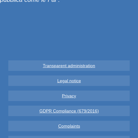
Transparent administration
Legal notice
Privacy
GDPR Compliance (679/2016)
Complaints