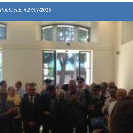
Pubblicato il 27/07/2015