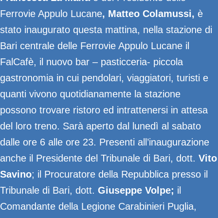
Ferrovie Appulo Lucane
, Matteo Colamussi,
è
stato inaugurato questa mattina, nella stazione di
Bari centrale delle Ferrovie Appulo Lucane il
FalCafè, il nuovo bar – pasticceria- piccola
gastronomia in cui pendolari, viaggiatori, turisti e
quanti vivono quotidianamente la stazione
possono trovare ristoro ed intrattenersi in attesa
del loro treno. Sarà aperto dal lunedì al sabato
dalle ore 6 alle ore 23. Presenti all’inaugurazione
anche il Presidente del Tribunale di Bari, dott.
Vito
Savino
; il Procuratore della Repubblica presso il
Tribunale di Bari, dott.
Giuseppe Volpe;
il
Comandante della Legione Carabinieri Puglia,