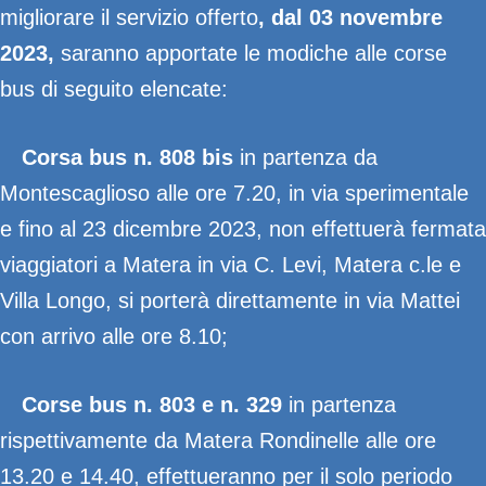
migliorare il servizio offerto
, dal 03 novembre
2023,
saranno apportate le modiche alle corse
bus di seguito elencate:
Corsa bus n. 808 bis
in partenza da
Montescaglioso alle ore 7.20, in via sperimentale
e fino al 23 dicembre 2023, non effettuerà fermata
viaggiatori a Matera in via C. Levi, Matera c.le e
Villa Longo, si porterà direttamente in via Mattei
con arrivo alle ore 8.10;
Corse bus n. 803 e n. 329
in partenza
rispettivamente da Matera Rondinelle alle ore
13.20 e 14.40, effettueranno per il solo periodo