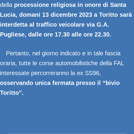
della
processione religiosa in onore di Santa
Lucia, domani 13 dicembre 2023 a Toritto sarà
interdetta al traffico veicolare via G.A.
Pugliese, dalle ore 17.30 alle ore 22.30.
Pertanto, nel giorno indicato e in tale fascia
oraria, tutte le corse automobilistiche della FAL
interessate percorreranno la ex SS96,
osservando unica fermata presso il “bivio
Toritto”.