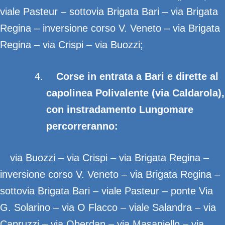
viale Pasteur – sottovia Brigata Bari – via Brigata
Regina – inversione corso V. Veneto – via Brigata
Regina – via Crispi – via Buozzi;
Corse in entrata a Bari e dirette al
capolinea Polivalente (via Caldarola),
con instradamento Lungomare
percorreranno:
via Buozzi – via Crispi – via Brigata Regina –
inversione corso V. Veneto – via Brigata Regina –
sottovia Brigata Bari – viale Pasteur – ponte Via
G. Solarino – via O Flacco – viale Salandra – via
Capruzzi – via Oberdan – via Masaniello – via