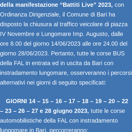
della manifestazione “Battiti Live” 2023,
con
Ordinanza Dirigenziale, il Comune di Bari ha
disposto la chiusura al traffico veicolare di piazza
IV Novembre e Lungomare Imp. Augusto, dalle
ore 8.00 del giorno 14/06/2023 alle ore 24.00 del
giorno 28/06/2023. Pertanto, tutte le corse BUS
della FAL in entrata ed in uscita da Bari con
instradamento lungomare, osserveranno i percorsi
alternativi nei giorni di seguito specificati:
GIORNI 14 – 15 – 16 – 17 – 18 – 19 – 20 – 22
– 23 – 26 – 27 e 28 giugno 2023,
tutte le corse
automobilistiche della FAL con instradamento
lungomare in Bari, percorreranno: