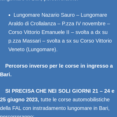
Lungomare Nazario Sauro – Lungomare
Araldo di Crollalanza – P.zza IV novembre –
Corso Vittorio Emanuele II – svolta a dx su
p.zza Massari – svolta a sx su Corso Vittorio
Veneto (Lungomare).
Percorso inverso per le corse in ingresso a
Bari.
SI PRECISA CHE NEI SOLI GIORNI 21 – 24 e
25 giugno 2023,
tutte le corse automobilistiche
della FAL con instradamento lungomare in Bari,
percorreranno: