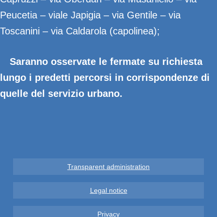
Peucetia – viale Japigia – via Gentile – via
Toscanini – via Caldarola (capolinea);
Saranno osservate le fermate su richiesta
lungo i predetti percorsi in corrispondenze di
quelle del servizio urbano.
Transparent administration
Legal notice
Privacy