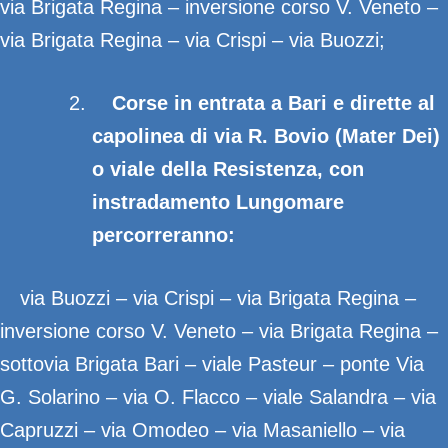
via Brigata Regina – inversione corso V. Veneto –
via Brigata Regina – via Crispi – via Buozzi;
Corse in entrata a Bari e dirette al
capolinea di via R. Bovio (Mater Dei)
o viale della Resistenza, con
instradamento Lungomare
percorreranno:
via Buozzi – via Crispi – via Brigata Regina –
inversione corso V. Veneto – via Brigata Regina –
sottovia Brigata Bari – viale Pasteur – ponte Via
G. Solarino – via O. Flacco – viale Salandra – via
Capruzzi – via Omodeo – via Masaniello – via