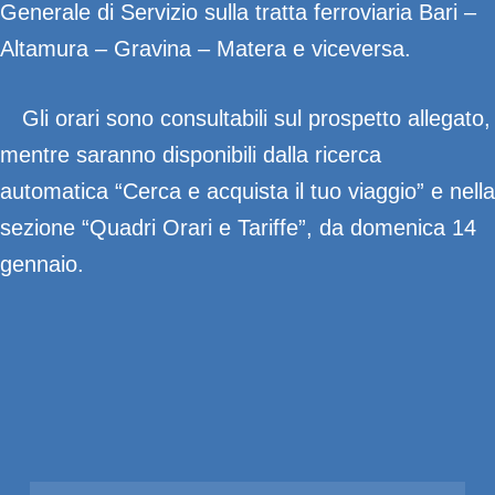
Generale di Servizio sulla tratta ferroviaria Bari –
Altamura – Gravina – Matera e viceversa.
Gli orari sono consultabili sul prospetto allegato,
mentre saranno disponibili dalla ricerca
automatica “Cerca e acquista il tuo viaggio” e nella
sezione “Quadri Orari e Tariffe”, da domenica 14
gennaio.