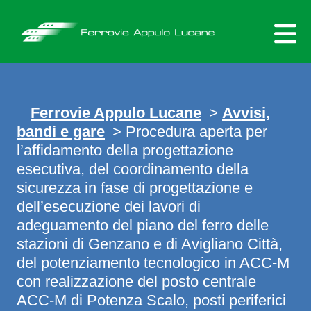
Skip
to
content
Ferrovie Appulo Lucane
>
Avvisi,
bandi e gare
> Procedura aperta per
l’affidamento della progettazione
esecutiva, del coordinamento della
sicurezza in fase di progettazione e
dell’esecuzione dei lavori di
adeguamento del piano del ferro delle
stazioni di Genzano e di Avigliano Città,
del potenziamento tecnologico in ACC-M
con realizzazione del posto centrale
ACC-M di Potenza Scalo, posti periferici