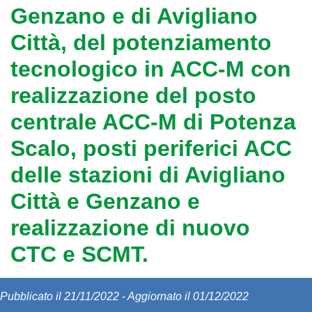
Genzano e di Avigliano
Città, del potenziamento
tecnologico in ACC-M con
realizzazione del posto
centrale ACC-M di Potenza
Scalo, posti periferici ACC
delle stazioni di Avigliano
Città e Genzano e
realizzazione di nuovo
CTC e SCMT.
Pubblicato il 21/11/2022 - Aggiornato il 01/12/2022