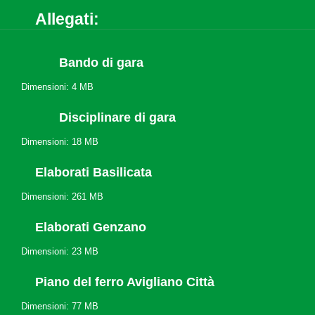
Allegati:
Bando di gara
Dimensioni: 4 MB
Disciplinare di gara
Dimensioni: 18 MB
Elaborati Basilicata
Dimensioni: 261 MB
Elaborati Genzano
Dimensioni: 23 MB
Piano del ferro Avigliano Città
Dimensioni: 77 MB