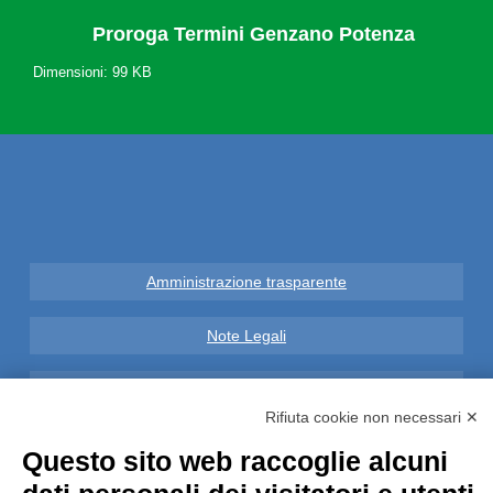
Proroga Termini Genzano Potenza
Dimensioni: 99 KB
Amministrazione trasparente
Note Legali
Privacy
Rifiuta cookie non necessari ✕
Informative GDPR (679/2016)
Questo sito web raccoglie alcuni