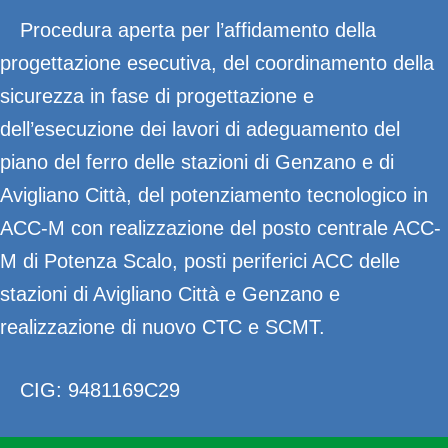
Procedura aperta per l’affidamento della
progettazione esecutiva, del coordinamento della
sicurezza in fase di progettazione e
dell’esecuzione dei lavori di adeguamento del
piano del ferro delle stazioni di Genzano e di
Avigliano Città, del potenziamento tecnologico in
ACC-M con realizzazione del posto centrale ACC-
M di Potenza Scalo, posti periferici ACC delle
stazioni di Avigliano Città e Genzano e
realizzazione di nuovo CTC e SCMT.
CIG: 9481169C29