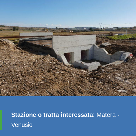
Stazione o tratta interessata
: Matera -
Venusio