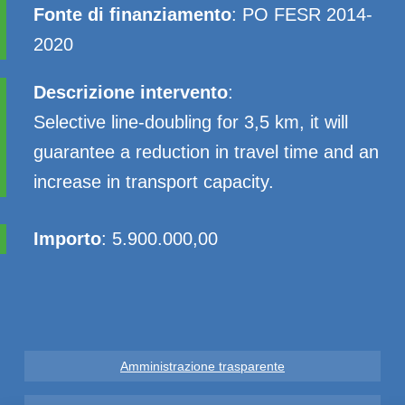
Fonte di finanziamento
: PO FESR 2014-
2020
Descrizione intervento
:
Selective line-doubling for 3,5 km, it will
guarantee a reduction in travel time and an
increase in transport capacity.
Importo
: 5.900.000,00
Amministrazione trasparente