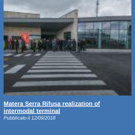
Matera Serra Rifusa realization of
intermodal terminal
Pubblicato il 12/09/2018