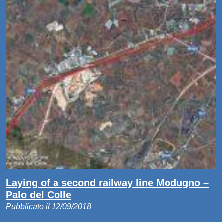
Laying of a second railway line Modugno –
Palo del Colle
Pubblicato il 12/09/2018