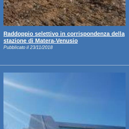
Raddoppio selettivo in corrispondenza della
stazione di Matera-Venusio
Pubblicato il 23/11/2018