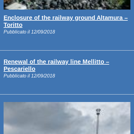
Enclosure of the railway ground Altamura –
Toritto
Pubblicato il 12/09/2018
Renewal of the railway line Mellitto –
Pescariello
Pubblicato il 12/09/2018