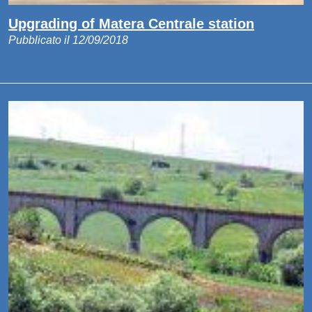
Upgrading of Matera Centrale station
Pubblicato il 12/09/2018