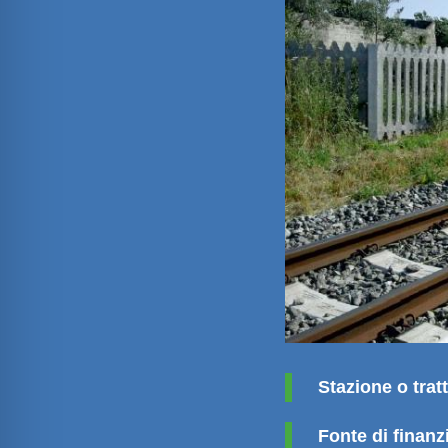
Stazione o trat
Fonte di finan