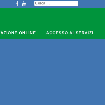
Ricerca
per:
TAZIONE ONLINE
ACCESSO AI SERVIZI