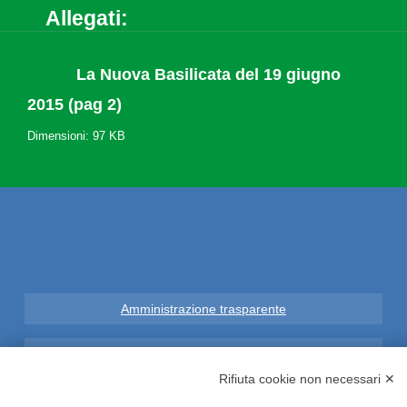
Allegati:
La Nuova Basilicata del 19 giugno
2015 (pag 2)
Dimensioni: 97 KB
Amministrazione trasparente
Note Legali
Rifiuta cookie non necessari ✕
Privacy