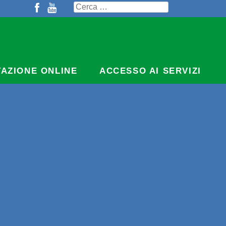
Ricerca
per:
TAZIONE ONLINE
ACCESSO AI SERVIZI