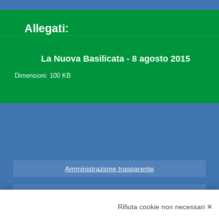
Allegati:
La Nuova Basilicata - 8 agosto 2015
Dimensioni: 100 KB
Amministrazione trasparente
Note Legali
Rifiuta cookie non necessari ✕
Privacy