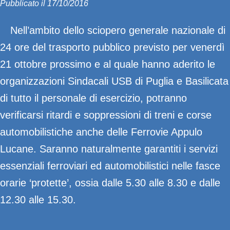
Pubblicato il 17/10/2016
Nell’ambito dello sciopero generale nazionale di
24 ore del trasporto pubblico previsto per venerdì
21 ottobre prossimo e al quale hanno aderito le
organizzazioni Sindacali USB di Puglia e Basilicata
di tutto il personale di esercizio, potranno
verificarsi ritardi e soppressioni di treni e corse
automobilistiche anche delle Ferrovie Appulo
Lucane. Saranno naturalmente garantiti i servizi
essenziali ferroviari ed automobilistici nelle fasce
orarie ‘protette’, ossia dalle 5.30 alle 8.30 e dalle
12.30 alle 15.30.