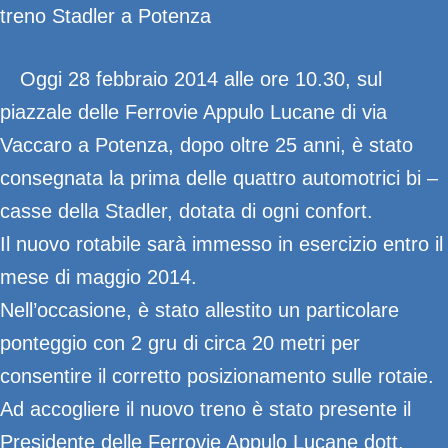
treno Stadler a Potenza
Oggi 28 febbraio 2014 alle ore 10.30, sul
piazzale delle Ferrovie Appulo Lucane di via
Vaccaro a Potenza, dopo oltre 25 anni, è stato
consegnata la prima delle quattro automotrici bi –
casse della Stadler, dotata di ogni confort.
Il nuovo rotabile sarà immesso in esercizio entro il
mese di maggio 2014.
Nell’occasione, è stato allestito un particolare
ponteggio con 2 gru di circa 20 metri per
consentire il corretto posizionamento sulle rotaie.
Ad accogliere il nuovo treno è stato presente il
Presidente delle Ferrovie Appulo Lucane dott.