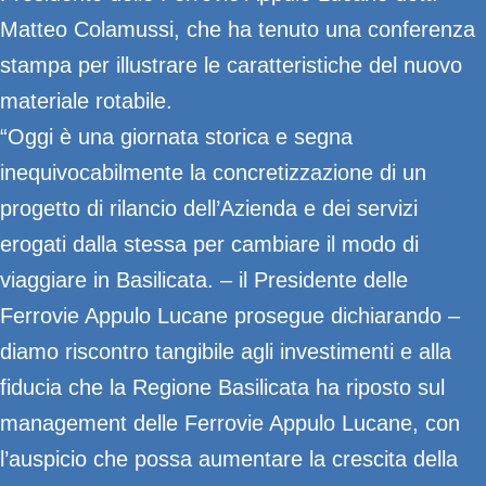
Matteo Colamussi, che ha tenuto una conferenza
stampa per illustrare le caratteristiche del nuovo
materiale rotabile.
“Oggi è una giornata storica e segna
inequivocabilmente la concretizzazione di un
progetto di rilancio dell’Azienda e dei servizi
erogati dalla stessa per cambiare il modo di
viaggiare in Basilicata. – il Presidente delle
Ferrovie Appulo Lucane prosegue dichiarando –
diamo riscontro tangibile agli investimenti e alla
fiducia che la Regione Basilicata ha riposto sul
management delle Ferrovie Appulo Lucane, con
l’auspicio che possa aumentare la crescita della