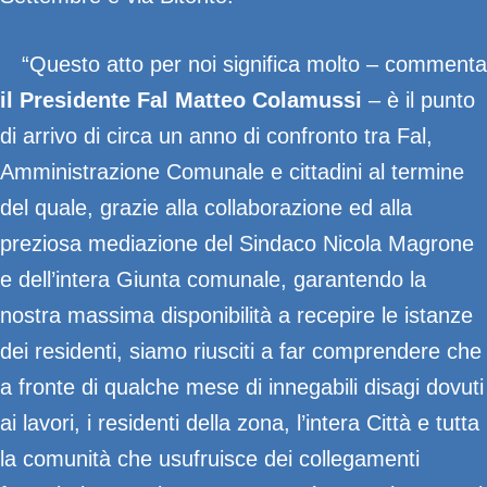
“Questo atto per noi significa molto – commenta
il Presidente Fal Matteo Colamussi
– è il punto
di arrivo di circa un anno di confronto tra Fal,
Amministrazione Comunale e cittadini al termine
del quale, grazie alla collaborazione ed alla
preziosa mediazione del Sindaco Nicola Magrone
e dell’intera Giunta comunale, garantendo la
nostra massima disponibilità a recepire le istanze
dei residenti, siamo riusciti a far comprendere che
a fronte di qualche mese di innegabili disagi dovuti
ai lavori, i residenti della zona, l’intera Città e tutta
la comunità che usufruisce dei collegamenti