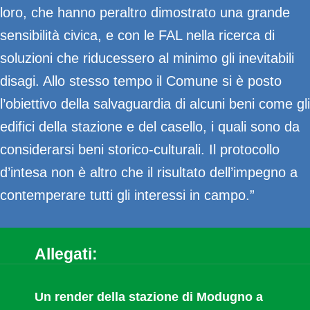
loro, che hanno peraltro dimostrato una grande
sensibilità civica, e con le FAL nella ricerca di
soluzioni che riducessero al minimo gli inevitabili
disagi. Allo
stesso tempo il Comune si è posto
l’obiettivo della salvaguardia di alcuni beni come gli
edifici della stazione e del casello, i quali sono da
considerarsi beni storico-culturali. Il protocollo
d’intesa non è altro che il risultato dell’impegno a
contemperare tutti gli interessi in campo.”
Allegati:
Un render della stazione di Modugno a