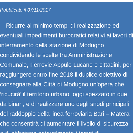
Pubblicato il 07/11/2017
Ridurre al minimo tempi di realizzazione ed
eventuali impedimenti burocratici relativi ai lavori di
interramento della stazione di Modugno
condividendo le scelte tra Amministrazione
Comunale, Ferrovie Appulo Lucane e cittadini, per
raggiungere entro fine 2018 il duplice obiettivo di
consegnare alla Città di Modugno un’opera che
‘ricucirà’ il territorio urbano, oggi spezzato in due
da binari, e di realizzare uno degli snodi principali
del raddoppio della linea ferroviaria Bari – Matera
che consentirà di aumentare il livello di sicurezza