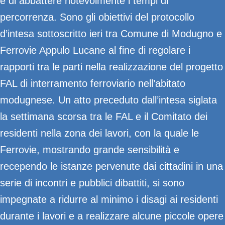
e di abbattere notevolmente i tempi di
percorrenza.
Sono gli obiettivi del protocollo
d’intesa sottoscritto ieri tra Comune di Modugno e
Ferrovie Appulo Lucane al fine di regolare i
rapporti tra le parti nella realizzazione del progetto
FAL di interramento ferroviario nell’abitato
modugnese. Un atto preceduto dall’intesa siglata
la settimana scorsa tra le FAL e il Comitato dei
residenti nella zona dei lavori, con la quale le
Ferrovie, mostrando grande sensibilità e
recependo le istanze pervenute dai cittadini in una
serie di incontri e pubblici dibattiti, si sono
impegnate
a ridurre al minimo i disagi ai residenti
durante i lavori e a realizzare alcune piccole opere