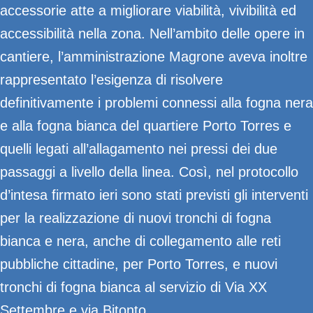
accessorie atte a migliorare viabilità, vivibilità ed
accessibilità nella zona.
Nell’ambito delle opere in
cantiere, l’amministrazione Magrone aveva inoltre
rappresentato l’esigenza di risolvere
definitivamente i problemi connessi alla fogna nera
e alla fogna bianca del quartiere Porto Torres e
quelli legati all’allagamento nei pressi dei due
passaggi a livello della linea. Così, nel protocollo
d’intesa firmato ieri sono stati previsti gli interventi
per la realizzazione di nuovi tronchi di fogna
bianca e nera, anche di collegamento alle reti
pubbliche cittadine, per Porto Torres, e nuovi
tronchi di fogna bianca al servizio di
V
ia XX
Settembre e via Bitonto.