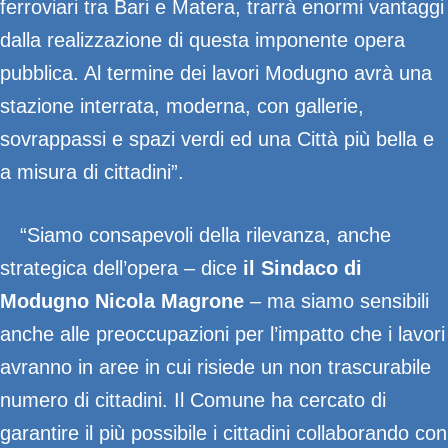
ferroviari tra Bari e Matera, trarrà enormi vantaggi
dalla realizzazione di questa imponente opera
pubblica. Al termine dei lavori Modugno avrà una
stazione interrata, moderna, con gallerie,
sovrappassi e spazi verdi ed una Città più bella e
a misura di cittadini”.
“Siamo consapevoli della rilevanza, anche
strategica dell’opera – dice
il Sindaco di
Modugno Nicola Magrone
– ma siamo sensibili
anche alle preoccupazioni per l’impatto che i lavori
avranno in aree in cui risiede un non trascurabile
numero di cittadini. Il Comune ha cercato di
garantire il più possibile
i cittadini collaborando con