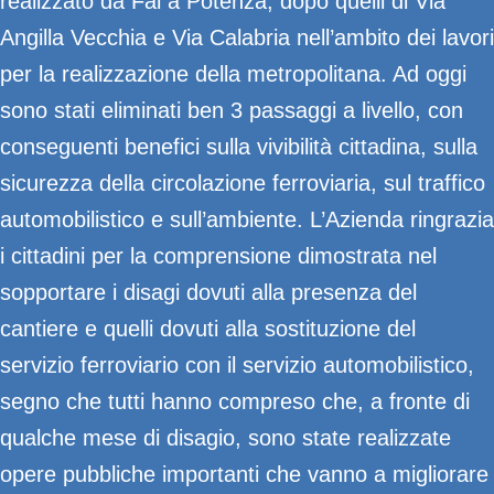
realizzato da Fal a Potenza, dopo quelli di Via
Angilla Vecchia e Via Calabria nell’ambito dei lavori
per la realizzazione della metropolitana. Ad oggi
sono stati eliminati ben 3 passaggi a livello, con
conseguenti benefici sulla vivibilità cittadina, sulla
sicurezza della circolazione ferroviaria, sul traffico
automobilistico e sull’ambiente. L’Azienda ringrazia
i cittadini per la comprensione dimostrata nel
sopportare i disagi dovuti alla presenza del
cantiere e quelli dovuti alla sostituzione del
servizio ferroviario con il servizio automobilistico,
segno che tutti hanno compreso che, a fronte di
qualche mese di disagio, sono state realizzate
opere pubbliche importanti che vanno a migliorare