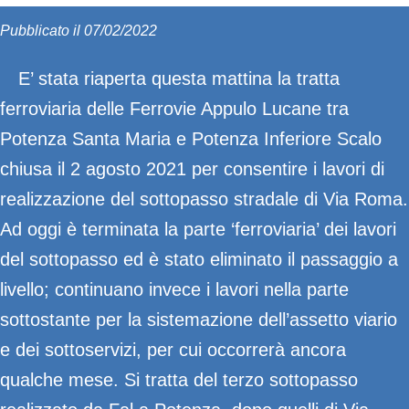
Pubblicato il 07/02/2022
E’ stata riaperta questa mattina la tratta
ferroviaria delle Ferrovie Appulo Lucane tra
Potenza Santa Maria e Potenza Inferiore Scalo
chiusa il 2 agosto 2021 per consentire i lavori di
realizzazione del sottopasso stradale di Via Roma.
Ad oggi è terminata la parte ‘ferroviaria’ dei lavori
del sottopasso ed è stato eliminato il passaggio a
livello; continuano invece i lavori nella parte
sottostante per la sistemazione dell’assetto viario
e dei sottoservizi, per cui occorrerà ancora
qualche mese. Si tratta del terzo sottopasso