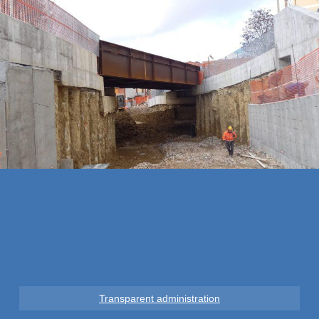
Transparent administration