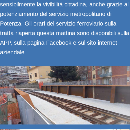
sensibilmente la vivibilità cittadina, anche grazie al
potenziamento del servizio metropolitano di
Potenza. Gli orari del servizio ferroviario sulla
tratta riaperta questa mattina sono disponibili sulla
APP, sulla pagina Facebook e sul sito internet
aziendale.