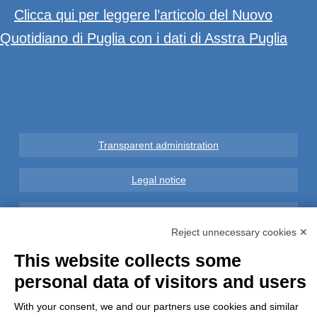
Clicca qui per leggere l’articolo del Nuovo
Quotidiano di Puglia con i dati di Asstra Puglia
Transparent administration
Legal notice
Privacy
Reject unnecessary cookies ✕
GDPR Compliance (679/2016)
This website collects some
personal data of visitors and users
Complaints
With your consent, we and our partners use cookies and similar