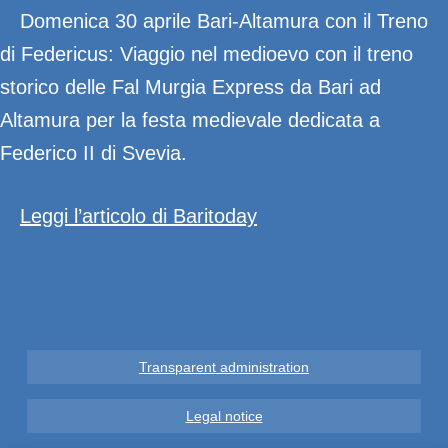
Domenica 30 aprile Bari-Altamura con il Treno
di Federicus: Viaggio nel medioevo con il treno
storico delle Fal Murgia Express da Bari ad
Altamura per la festa medievale dedicata a
Federico II di Svevia.
Leggi l’articolo di Baritoday
Transparent administration
Legal notice