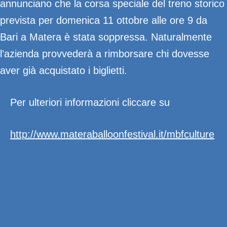
annunciano che la corsa speciale del treno storico
prevista per domenica 11 ottobre alle ore 9 da
Bari a Matera è stata soppressa. Naturalmente
l’azienda provvederà a rimborsare chi dovesse
aver già acquistato i biglietti.
Per ulteriori informazioni cliccare su
http://www.materaballoonfestival.it/mbfculture