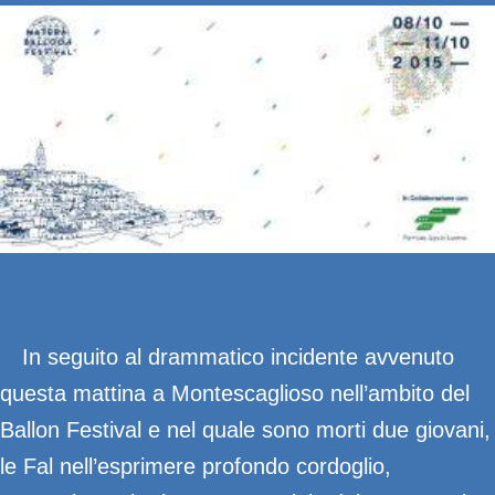
In seguito al drammatico incidente avvenuto
questa mattina a Montescaglioso nell’ambito del
Ballon Festival e nel quale sono morti due giovani,
le Fal nell’esprimere profondo cordoglio,