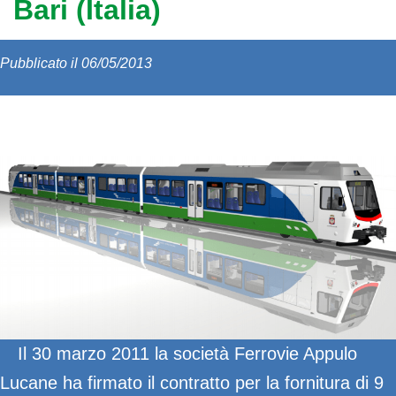
Bari (Italia)
Pubblicato il 06/05/2013
Il 30 marzo 2011 la società Ferrovie Appulo
Lucane ha firmato il contratto per la fornitura di 9