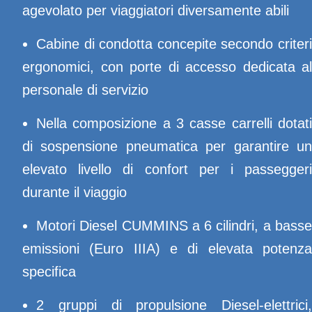
agevolato per viaggiatori diversamente abili
Cabine di condotta concepite secondo criteri
ergonomici, con porte di accesso dedicata al
personale di servizio
Nella composizione a 3 casse carrelli dotati
di sospensione pneumatica per garantire un
elevato livello di confort per i passeggeri
durante il viaggio
Motori Diesel CUMMINS a 6 cilindri, a basse
emissioni (Euro IIIA) e di elevata potenza
specifica
2 gruppi di propulsione Diesel-elettrici,