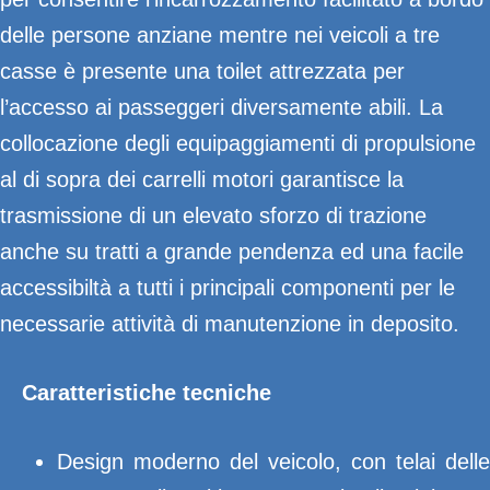
delle persone anziane mentre nei veicoli a tre
casse è presente una toilet attrezzata per
l’accesso ai passeggeri diversamente abili. La
collocazione degli equipaggiamenti di propulsione
al di sopra dei carrelli motori garantisce la
trasmissione di un elevato sforzo di trazione
anche su tratti a grande pendenza ed una facile
accessibiltà a tutti i principali componenti per le
necessarie attività di manutenzione in deposito.
Caratteristiche tecniche
Design moderno del veicolo, con telai delle