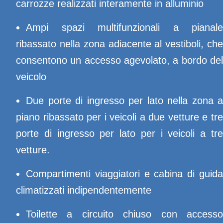
carrozze realizzati interamente in alluminio
Ampi spazi multifunzionali a pianale
ribassato nella zona adiacente al vestiboli, che
consentono un accesso agevolato, a bordo del
veicolo
Due porte di ingresso per lato nella zona a
piano ribassato per i veicoli a due vetture e tre
porte di ingresso per lato per i veicoli a tre
vetture.
Compartimenti viaggiatori e cabina di guida
climatizzati indipendentemente
Toilette a circuito chiuso con accesso