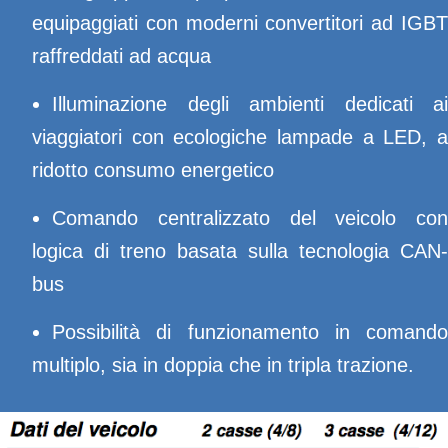
equipaggiati con moderni convertitori ad IGBT
raffreddati ad acqua
Illuminazione degli ambienti dedicati ai
viaggiatori con ecologiche lampade a LED, a
ridotto consumo energetico
Comando centralizzato del veicolo con
logica di treno basata sulla tecnologia CAN-
bus
Possibilità di funzionamento in comando
multiplo, sia in doppia che in tripla trazione.