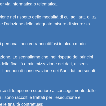
per via informatica o telematica.
ene nel rispetto delle modalità di cui agli artt. 6, 32
 l’adozione delle adeguate misure di sicurezza
ti personali non verranno diffusi in alcun modo.
ione. Le segnaliamo che, nel rispetto dei principi
e delle finalità e minimizzazione dei dati, ai sensi
 il periodo di conservazione dei Suoi dati personali
 arco di tempo non superiore al conseguimento delle
ali sono raccolti e trattati per l’esecuzione e
lle finalità contrattuali;