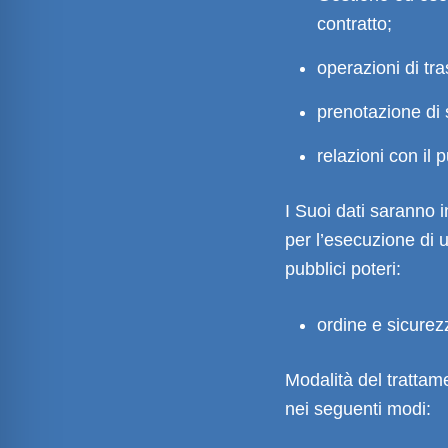
contratto;
operazioni di tra
prenotazione di s
relazioni con il 
I Suoi dati saranno in
per l’esecuzione di 
pubblici poteri:
ordine e sicurez
Modalità del trattame
nei seguenti modi: