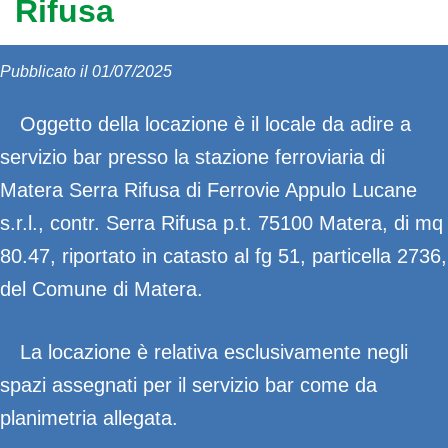
Rifusa
Pubblicato il 01/07/2025
Oggetto della locazione è il locale da adire a
servizio bar presso la stazione ferroviaria di
Matera Serra Rifusa di Ferrovie Appulo Lucane
s.r.l., contr. Serra Rifusa p.t. 75100 Matera, di mq
80.47, riportato in catasto al fg 51, particella 2736,
del Comune di Matera.
La locazione è relativa esclusivamente negli
spazi assegnati per il servizio bar come da
planimetria allegata.