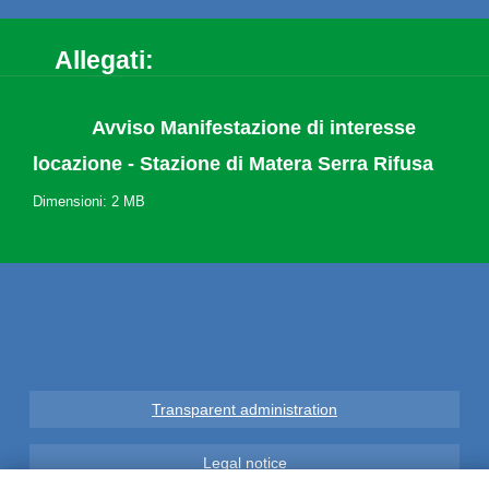
Allegati:
Avviso Manifestazione di interesse
locazione - Stazione di Matera Serra Rifusa
Dimensioni: 2 MB
Transparent administration
Legal notice