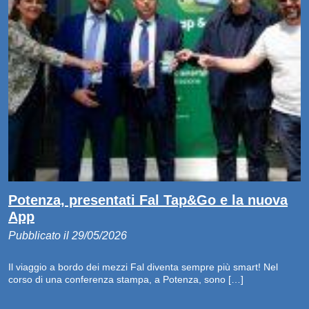
Potenza, presentati Fal Tap&Go e la nuova
App
Pubblicato il 29/05/2026
Il viaggio a bordo dei mezzi Fal diventa sempre più smart! Nel
corso di una conferenza stampa, a Potenza, sono […]