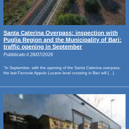
Santa Caterina Overpass: inspection with
Puglia Region and the Municipality of Bari:
traffic opening in September
Pubblicato il 28/07/2026
“In September, with the opening of the Santa Caterina overpass,
the last Ferrovie Appulo Lucane level crossing in Bari will […]