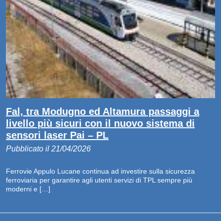
Fal, tra Modugno ed Altamura passaggi a
livello più sicuri con il nuovo sistema di
sensori laser Pai – PL
Pubblicato il 21/04/2026
Ferrovie Appulo Lucane continua ad investire sulla sicurezza
ferroviaria per garantire agli utenti servizi di TPL sempre più
moderni e […]