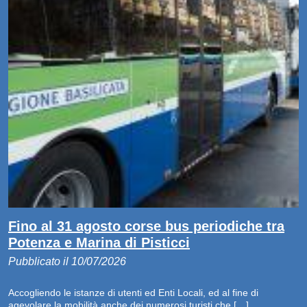
Fino al 31 agosto corse bus periodiche tra
Potenza e Marina di Pisticci
Pubblicato il 10/07/2026
Accogliendo le istanze di utenti ed Enti Locali, ed al fine di
agevolare la mobilità anche dei numerosi turisti che […]