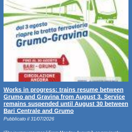
Works in progress: trains resume between
Grumo and Gravina from August 3. Service
remains suspended until August 30 between
Bari Centrale and Grumo
Pubblicato il 31/07/2026