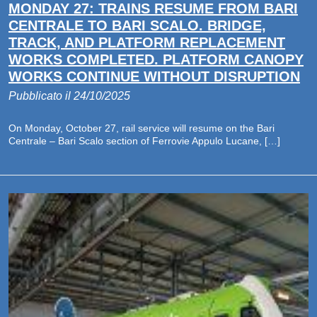
MONDAY 27: TRAINS RESUME FROM BARI
CENTRALE TO BARI SCALO. BRIDGE,
TRACK, AND PLATFORM REPLACEMENT
WORKS COMPLETED. PLATFORM CANOPY
WORKS CONTINUE WITHOUT DISRUPTION
Pubblicato il 24/10/2025
On Monday, October 27, rail service will resume on the Bari
Centrale – Bari Scalo section of Ferrovie Appulo Lucane, […]