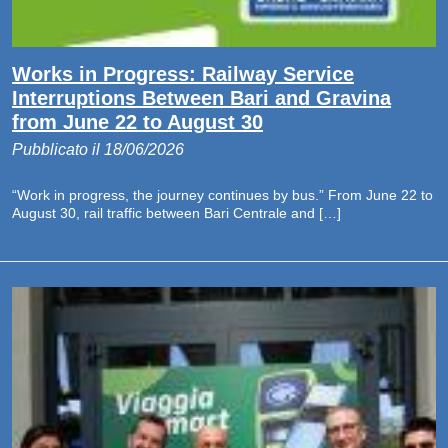
Works in Progress: Railway Service
Interruptions Between Bari and Gravina
from June 22 to August 30
Pubblicato il 18/06/2026
“Work in progress, the journey continues by bus.” From June 22 to
August 30, rail traffic between Bari Centrale and […]