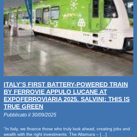
ITALY’S FIRST BATTERY-POWERED TRAIN
BY FERROVIE APPULO LUCANE AT
EXPOFERROVIARIA 2025. SALVINI: THIS IS
TRUE GREEN
Pubblicato il 30/09/2025
“In Italy, we finance those who truly look ahead, creating jobs and
wealth with the right investments. The Altamura – […]