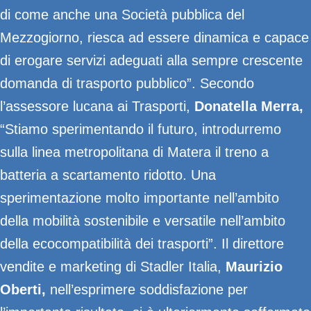
di come anche una Società pubblica del
Mezzogiorno, riesca ad essere dinamica e capace
di erogare servizi adeguati alla sempre crescente
domanda di trasporto pubblico”. Secondo
l’assessore lucana ai Trasporti,
Donatella Merra,
“Stiamo sperimentando il futuro, introdurremo
sulla linea metropolitana di Matera il treno a
batteria a scartamento ridotto. Una
sperimentazione molto importante nell’ambito
della mobilità sostenibile e versatile nell’ambito
della ecocompatibilità dei trasporti”. Il direttore
vendite e marketing di Stadler Italia,
Maurizio
Oberti,
nell’esprimere soddisfazione per