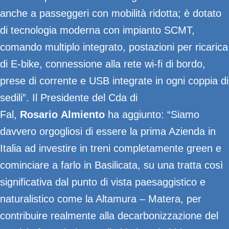
anche a passeggeri con mobilità ridotta; è dotato
di tecnologia moderna con impianto SCMT,
comando multiplo integrato, postazioni per ricarica
di E-bike, connessione alla rete wi-fi di bordo,
prese di corrente e USB integrate in ogni coppia di
sedili”. Il Presidente del Cda di
Fal,
Rosario
Almiento
ha aggiunto: “Siamo
davvero orgogliosi di essere la prima Azienda in
Italia ad investire in treni completamente green e
cominciare a farlo in Basilicata, su una tratta così
significativa dal punto di vista paesaggistico e
naturalistico come la Altamura – Matera, per
contribuire realmente alla decarbonizzazione del