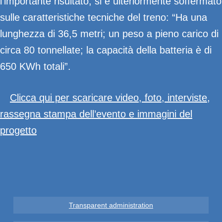
l’importante risultato, si
è ulteriormente soffermato
sulle caratteristiche tecniche del treno: “Ha una
lunghezza di 36,5 metri; un peso a pieno carico di
circa 80 tonnellate; la capacità della batteria è di
650 KWh totali”.
Clicca qui per scaricare video, foto, interviste,
rassegna stampa dell’evento e immagini del
progetto
Transparent administration