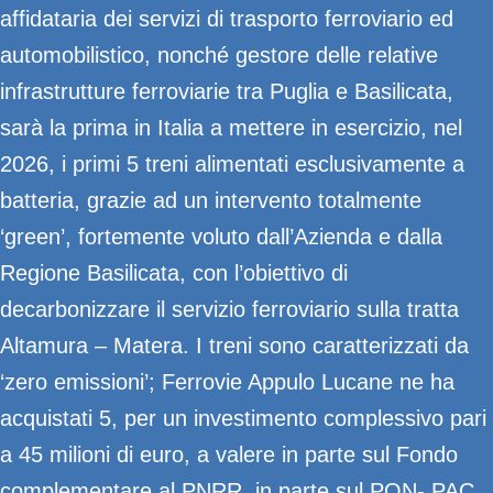
affidataria dei servizi di trasporto ferroviario ed
automobilistico, nonché gestore delle relative
infrastrutture ferroviarie tra Puglia e Basilicata,
sarà la prima in Italia a mettere in esercizio, nel
2026, i primi 5 treni alimentati esclusivamente a
batteria, grazie ad un intervento totalmente
‘green’, fortemente voluto dall’Azienda e dalla
Regione Basilicata, con l’obiettivo di
decarbonizzare il servizio ferroviario sulla tratta
Altamura – Matera. I treni sono caratterizzati da
‘zero emissioni’; Ferrovie Appulo Lucane ne ha
acquistati 5, per un investimento complessivo pari
a 45 milioni di euro, a valere in parte sul Fondo
complementare al PNRR, in parte sul PON- PAC