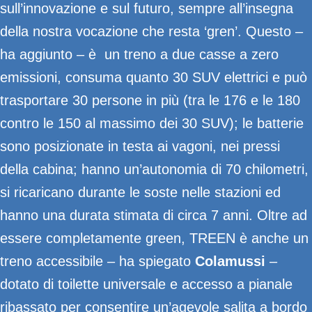
sull’innovazione e sul futuro, sempre all’insegna
della nostra vocazione che resta ‘gren’. Questo –
ha aggiunto – è un treno a due casse a zero
emissioni, consuma quanto 30 SUV elettrici e può
trasportare 30 persone in più (tra le 176 e le 180
contro le 150 al massimo dei 30 SUV); le batterie
sono posizionate in testa ai vagoni, nei pressi
della cabina; hanno un’autonomia di 70 chilometri,
si ricaricano durante le soste nelle stazioni ed
hanno una durata stimata di circa 7 anni. Oltre ad
essere completamente green, TREEN è anche un
treno accessibile – ha spiegato
Colamussi
–
dotato di toilette universale e accesso a pianale
ribassato per consentire un’agevole salita a bordo