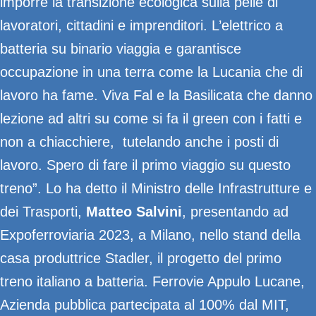
imporre la transizione ecologica sulla pelle di
lavoratori, cittadini e imprenditori. L’elettrico a
batteria su binario viaggia e garantisce
occupazione in una terra come la Lucania che di
lavoro ha fame. Viva Fal e la Basilicata che danno
lezione ad altri su come si fa il green con i fatti e
non a chiacchiere, tutelando anche i posti di
lavoro. Spero di fare il primo viaggio su questo
treno”. Lo ha detto il Ministro delle Infrastrutture e
dei Trasporti,
Matteo Salvini
, presentando ad
Expoferroviaria 2023, a Milano, nello stand della
casa produttrice Stadler, il progetto del primo
treno italiano a batteria. Ferrovie Appulo Lucane,
Azienda pubblica partecipata al 100% dal MIT,