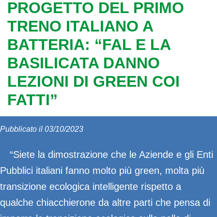
PROGETTO DEL PRIMO
TRENO ITALIANO A
BATTERIA: “FAL E LA
BASILICATA DANNO
LEZIONI DI GREEN COI
FATTI”
Pubblicato il 03/10/2023
“Siete la dimostrazione che le Aziende e gli Enti
Pubblici italiani fanno molto più green, molta più
transizione ecologica intelligente rispetto a
qualche chiacchierone da altre parti che pensa di