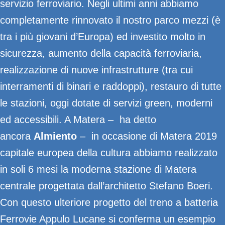
servizio ferroviario. Negli ultimi anni abbiamo
completamente rinnovato il nostro parco mezzi (è
tra i più giovani d’Europa) ed investito molto in
sicurezza, aumento della capacità ferroviaria,
realizzazione di nuove infrastrutture (tra cui
interramenti di binari e raddoppi), restauro di tutte
le stazioni, oggi dotate di servizi green, moderni
ed accessibili. A Matera – ha detto
ancora
Almiento
– in occasione di Matera 2019
capitale europea della cultura abbiamo realizzato
in soli 6 mesi la moderna stazione di Matera
centrale progettata dall’architetto Stefano Boeri.
Con questo ulteriore progetto del treno a batteria
Ferrovie Appulo Lucane si conferma un esempio