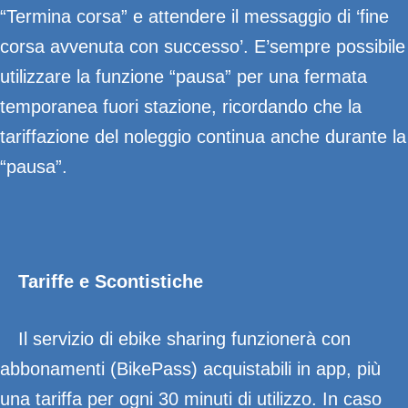
“Termina corsa” e attendere il messaggio di ‘fine
corsa avvenuta con successo’. E’sempre possibile
utilizzare la funzione “pausa” per una fermata
temporanea fuori stazione, ricordando che la
tariffazione del noleggio continua anche durante la
“pausa”.
Tariffe e Scontistiche
Il servizio di ebike sharing funzionerà con
abbonamenti (BikePass) acquistabili in app, più
una tariffa per ogni 30 minuti di utilizzo. In caso