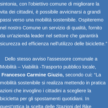
sintonia, con l’obiettivo comune di migliorare la
vita dei cittadini, è possibile avvicinarsi a grandi
passi verso una mobilità sostenibile. Ospiteremo
nel nostro Comune un servizio di qualità, fornito
da un’azienda leader nel settore che garantirà
sicurezza ed efficienza nell’utilizzo delle biciclette.”
Dello stesso avviso l’assessore comunale a
Mobilità – Viabilità -Trasporto pubblico locale,
Francesco Carmine Giuzio,
secondo cui
:
“La
mobilità sostenibile si realizza mettendo in pratica
azioni che invoglino i cittadini a scegliere la
bicicletta per gli spostamenti quotidiani. In
quest’ottica la scelta delle Stazioni del Bike