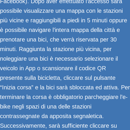
Facebook). Dopo aver effettuato l’accesso sarà
possibile visualizzare una mappa con le stazioni
più vicine e raggiungibili a piedi in 5 minuti oppure
è possibile navigare l’intera mappa della città e
prenotare una bici, che verrà riservata per 30
minuti. Raggiunta la stazione più vicina, per
noleggiare una bici è necessario selezionare il
veicolo in App o scansionare il codice QR
presente sulla bicicletta, cliccare sul pulsante
“Inizia corsa” e la bici sarà sbloccata ed attiva. Per
terminare la corsa è obbligatorio parcheggiare l’e-
bike negli spazi di una delle stazioni
contrassegnate da apposita segnaletica.
Successivamente, sarà sufficiente cliccare su