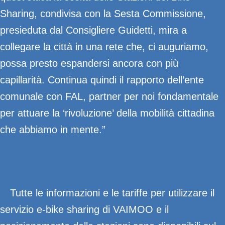
Sharing, condivisa con la Sesta Commissione,
presieduta dal Consigliere Guidetti, mira a
collegare la città in una rete che, ci auguriamo,
possa presto espandersi ancora con più
capillarità. Continua quindi il rapporto dell’ente
comunale con FAL, partner per noi fondamentale
per attuare la ‘rivoluzione’ della mobilità cittadina
che abbiamo in mente.”
Tutte le informazioni e le tariffe per utilizzare il
servizio e-bike sharing di VAIMOO e il