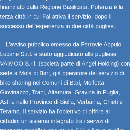
finanziato dalla Regione Basilicata. Potenza è la
terza città in cui Fal attiva il servizio, dopo il
successo dell’esperienza in due città pugliesi.
L’avviso pubblico emesso da Ferrovie Appulo
Lucane S.r.l. è stato aggiudicato alla pugliese
VAIMOO S.r.l. (società parte di Angel Holding) con
sede a Mola di Bari, già operatore del servizio di
bike sharing nei Comuni di Bari, Molfetta,
Giovinazzo, Trani, Altamura, Gravina in Puglia,
Asti e nelle Province di Biella, Verbania, Chieti e
Teramo. Il servizio ha l’obiettivo di offrire ai
cittadini un sistema integrato tra i servizi di