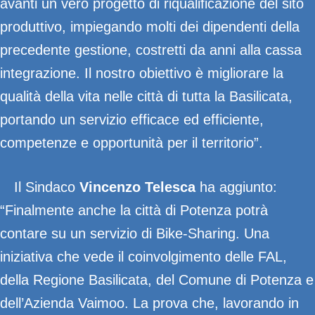
avanti un vero progetto di riqualificazione del sito
produttivo, impiegando molti dei dipendenti della
precedente gestione, costretti da anni alla cassa
integrazione. Il nostro obiettivo è migliorare la
qualità della vita nelle città di tutta la Basilicata,
portando un servizio efficace ed efficiente,
competenze e opportunità per il territorio”.
Il Sindaco
Vincenzo Telesca
ha aggiunto:
“Finalmente anche la città di Potenza potrà
contare su un servizio di Bike-Sharing. Una
iniziativa che vede il coinvolgimento delle FAL,
della Regione Basilicata, del Comune di Potenza e
dell’Azienda Vaimoo. La prova che, lavorando in