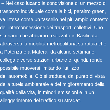
– Nel caso lucano la condivisione di un mezzo di
trasporto individuale come la bici, peraltro green,
va intesa come un tassello nel più ampio contesto
dell’interconnessione dei trasporti collettivi. Uno
scenario che abbiamo realizzato in Basilicata
attraverso la mobilità metropolitana su rotaia che
a Potenza e a Matera, da alcune settimane,
collega diverse stazioni urbane e, quindi, rende
possibile muoversi limitando l’utilizzo
dell’automobile. Ciò si traduce, dal punto di vista
della tutela ambientale e del miglioramento della
qualità della vita, in minori emissioni e in un
alleggerimento del traffico su strada”.