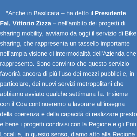
“Anche in Basilicata – ha detto il
Presidente
Fal, Vittorio Zizza
– nell’ambito dei progetti di
sharing mobility, avviamo da oggi il servizio di Bike
sharing, che rappresenta un tassello importante
nell’ampia visione di intermodalità dell’Azienda che
rappresento. Sono convinto che questo servizio
favorirà ancora di più l’uso dei mezzi pubblici e, in
particolare, dei nuovi servizi metropolitani che
abbiamo avviato qualche settimana fa. Insieme
con il Cda continueremo a lavorare all’insegna
della coerenza e della capacità di realizzare presto
e bene i progetti condivisi con la Regione e gli Enti
Locali e, in questo senso, diamo atto alla Regione