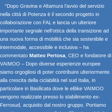
“Dopo Gravina e Altamura l’avvio del servizio
nella città di Potenza è il secondo progetto in
collaborazione con FAL e lancia un ulteriore
importante segnale nell’ottica della transizione ad
una nuova forma di mobilità che sia sostenibile e
intermodale, accessibile e inclusiva – ha
commentato
Matteo Pertosa
, CEO e fondatore di
VAIMOO – Dopo diverse esperienze europee
siamo orgogliosi di poter contribuire ulteriormente
alla crescita della ciclabilità nel sud Italia, in
particolare in Basilicata dove le eBike VAIMOO
vengono realizzate presso lo stabilimento ex-
Ferrosud, acquisito dal nostro gruppo. Portiamo