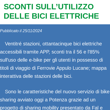
SCONTI SULL’UTILIZZO
DELLE BICI ELETTRICHE
Pubblicato il 25/11/2024
Ventitré stazioni, ottantacinque bici elettriche
accessibili tramite APP, sconti tra il 56 e l’85%
sull’uso delle e-bike per gli utenti in possesso di
titoli di viaggio di Ferrovie Appulo Lucane; mappa
interattiva delle stazioni delle bici.
Sono le caratteristiche del nuovo servizio di bike
sharing avviato oggi a Potenza grazie ad un
progetto di sharing mobility presentato da Fal e