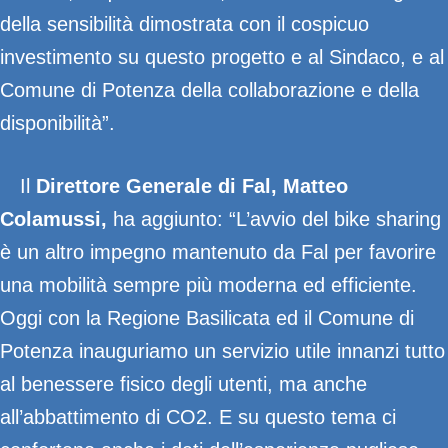
della sensibilità dimostrata con il cospicuo
investimento su questo progetto e al Sindaco, e al
Comune di Potenza della collaborazione e della
disponibilità”.
Il
Direttore Generale di Fal, Matteo
Colamussi,
ha aggiunto: “L’avvio del bike sharing
è un altro impegno mantenuto da Fal per favorire
una mobilità sempre più moderna ed efficiente.
Oggi con la Regione Basilicata ed il Comune di
Potenza inauguriamo un servizio utile innanzi tutto
al benessere fisico degli utenti, ma anche
all’abbattimento di CO2. E su questo tema ci