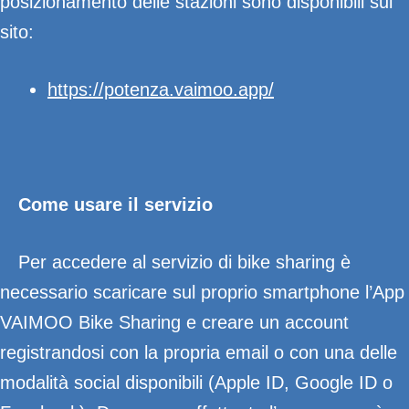
posizionamento delle stazioni sono disponibili sul
sito:
https://potenza.vaimoo.app/
Come usare il servizio
Per accedere al servizio di bike sharing è
necessario scaricare sul proprio smartphone l’App
VAIMOO Bike Sharing e creare un account
registrandosi con la propria email o con una delle
modalità social disponibili (Apple ID, Google ID o