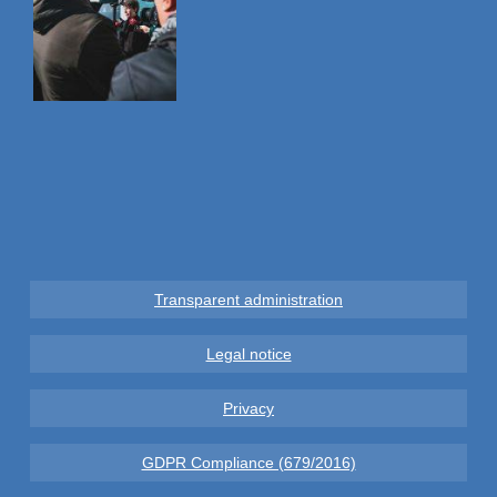
Transparent administration
Legal notice
Privacy
GDPR Compliance (679/2016)