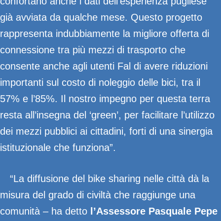
confortano anche i dati dell’esperienza pugliese
già avviata da qualche mese. Questo progetto
rappresenta indubbiamente la migliore offerta di
connessione tra più mezzi di trasporto che
consente anche agli utenti Fal di avere riduzioni
importanti sul costo di noleggio delle bici, tra il
57% e l’85%. Il nostro impegno per questa terra
resta all’insegna del ‘green’, per facilitare l’utilizzo
dei mezzi pubblici ai cittadini, forti di una sinergia
istituzionale che funziona”.
“La diffusione del bike sharing nelle città dà la
misura del grado di civiltà che raggiunge una
comunità – ha detto
l’Assessore
Pasquale Pepe