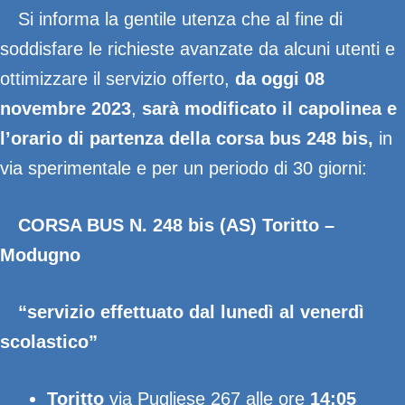
Si informa la gentile utenza che al fine di
soddisfare le richieste avanzate da alcuni utenti e
ottimizzare il servizio offerto,
da oggi 08
novembre
2023
,
sarà modificato il capolinea e
l’orario di partenza della corsa bus 248 bis,
in
via sperimentale e per un periodo di 30 giorni:
CORSA BUS N. 248 bis (AS) Toritto –
Modugno
“servizio effettuato dal lunedì al venerdì
scolastico”
Toritto
via Pugliese 267 alle ore
14:05