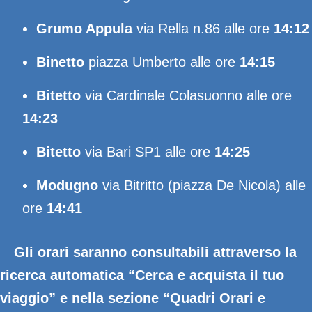
Grumo Appula
via Rella n.86 alle ore
14:12
Binetto
piazza Umberto alle ore
14:15
Bitetto
via Cardinale Colasuonno alle ore
14:23
Bitetto
via Bari SP1 alle ore
14:25
Modugno
via Bitritto (piazza De Nicola) alle
ore
14:41
Gli orari saranno consultabili attraverso la
ricerca automatica “Cerca e acquista il tuo
viaggio” e nella sezione “Quadri Orari e