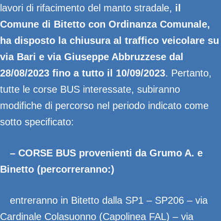
lavori di rifacimento del manto stradale,
il
Comune di Bitetto con Ordinanza Comunale,
ha disposto la chiusura al traffico veicolare su
via Bari
e via Giuseppe Abbruzzese
dal
28/08/2023 fino a tutto il 10/09/2023
. Pertanto,
tutte le corse BUS interessate, subiranno
modifiche di percorso nel periodo indicato come
sotto specificato:
– CORSE BUS provenienti da Grumo A. e
Binetto (percorreranno:)
entreranno in Bitetto dalla SP1 – SP206 – via
Cardinale Colasuonno (Capolinea FAL) – via