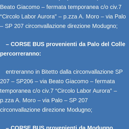
Beato Giacomo – fermata temporanea c/o civ.7
“Circolo Labor Aurora” – p.zza A. Moro – via Palo
– SP 207 circonvallazione direzione Modugno;
– CORSE BUS provenienti da Palo del Colle
percorreranno:
entreranno in Bitetto dalla circonvallazione SP
207 – SP206 – via Beato Giacomo – fermata
temporanea c/o civ.7 “Circolo Labor Aurora” –
p.zza A. Moro – via Palo – SP 207
circonvallazione direzione Modugno;
– CORSE BUS provenienti da Modugno